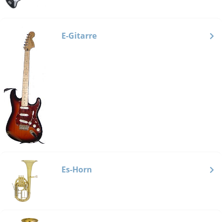
E-Gitarre
Es-Horn