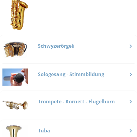
Schwyzerörgeli
Sologesang - Stimmbildung
Trompete - Kornett - Flügelhorn
Tuba