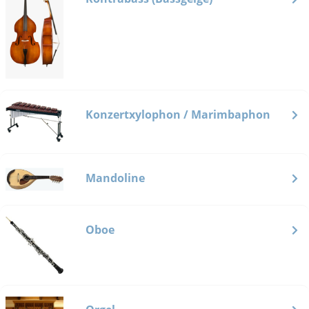
Konzertxylophon / Marimbaphon
Mandoline
Oboe