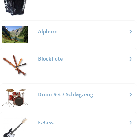
Alphorn
Blockflöte
Drum-Set / Schlagzeug
E-Bass