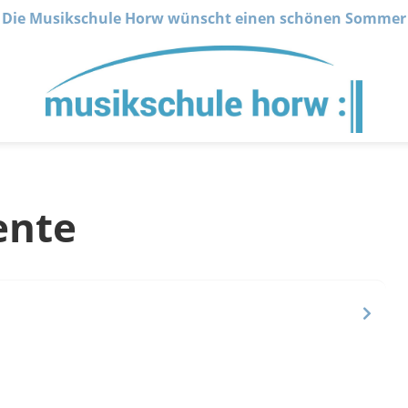
Die Musikschule Horw wünscht einen schönen Sommer
ente