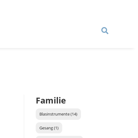
Familie
Blasinstrumente (14)
Gesang (1)