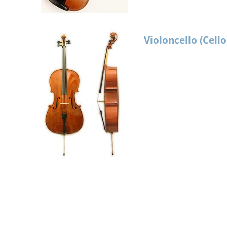
Violoncello (Cello