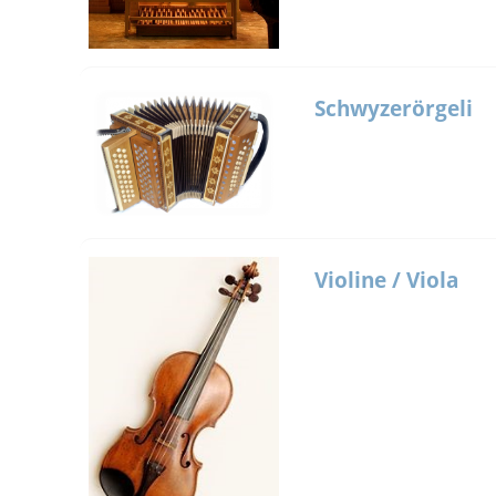
Schwyzerörgeli
Violine / Viola