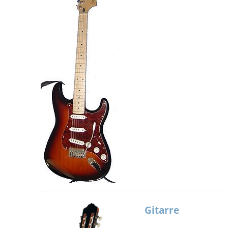
Gitarre