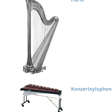
Konzertxylophon