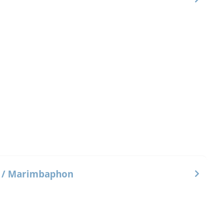
 / Marimbaphon