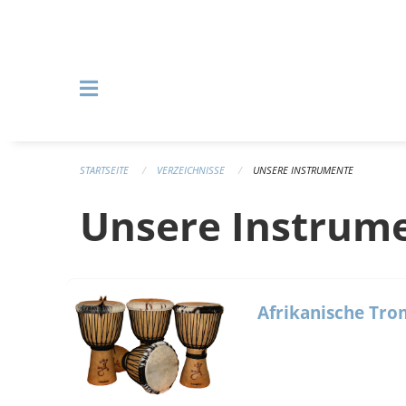
Navigation überspringen
STARTSEITE
VERZEICHNISSE
UNSERE INSTRUMENTE
Unsere Instrum
Afrikanische Tr