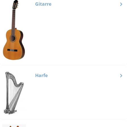
Gitarre
Harfe