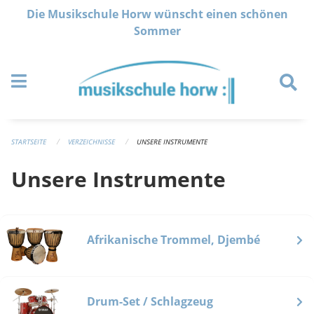
Navigation überspringen
Die Musikschule Horw wünscht einen schönen
Sommer
STARTSEITE
VERZEICHNISSE
UNSERE INSTRUMENTE
Unsere Instrumente
Afrikanische Trommel, Djembé
Drum-Set / Schlagzeug