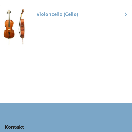
Violoncello (Cello)
Kontakt