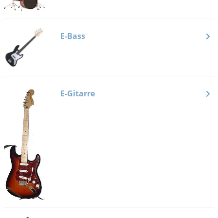
E-Bass
E-Gitarre