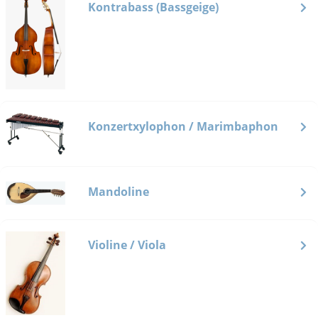
Kontrabass (Bassgeige)
Konzertxylophon / Marimbaphon
Mandoline
Violine / Viola