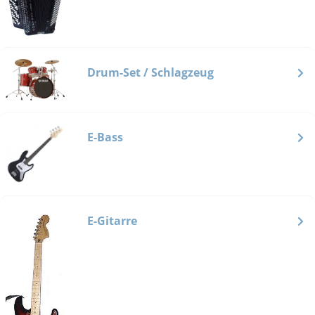
Drum-Set / Schlagzeug
E-Bass
E-Gitarre