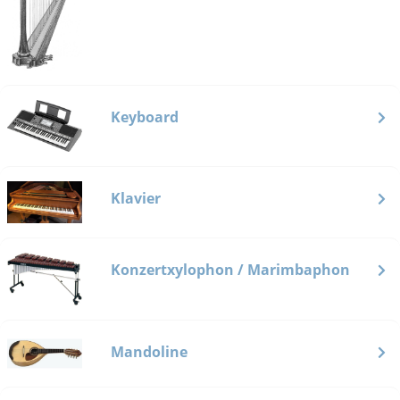
Keyboard
Klavier
Konzertxylophon / Marimbaphon
Mandoline