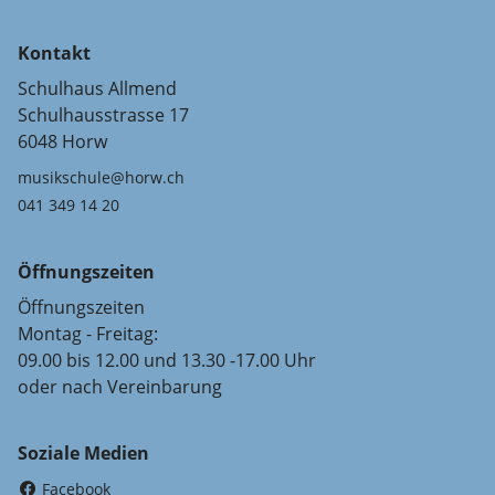
Kontakt
Schulhaus Allmend
Schulhausstrasse 17
6048 Horw
musikschule@horw.ch
041 349 14 20
Öffnungszeiten
Öffnungszeiten
Montag - Freitag:
09.00 bis 12.00 und 13.30 -17.00 Uhr
oder nach Vereinbarung
Soziale Medien
(External Link)
Facebook