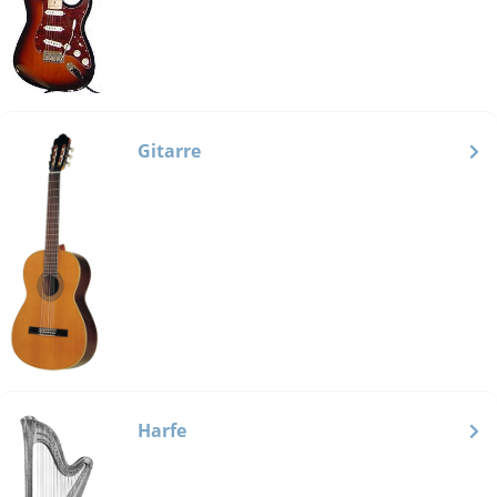
Gitarre
Harfe