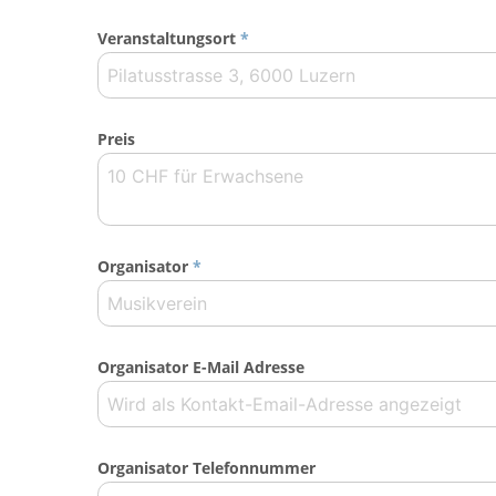
Veranstaltungsort
*
Preis
Organisator
*
Organisator E-Mail Adresse
Organisator Telefonnummer