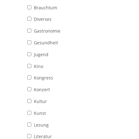
Brauchtum
Diverses
Gastronomie
Gesundheit
Jugend
Kino
Kongress
Konzert
Kultur
Kunst
Lesung
Literatur