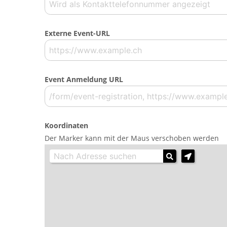
Externe Event-URL
Event Anmeldung URL
Koordinaten
Der Marker kann mit der Maus verschoben werden