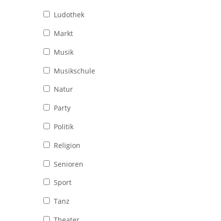
Ludothek
Markt
Musik
Musikschule
Natur
Party
Politik
Religion
Senioren
Sport
Tanz
Theater