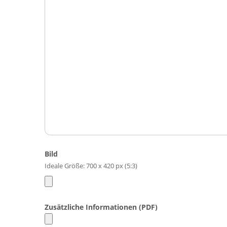
Bild
Ideale Größe: 700 x 420 px (5:3)
Zusätzliche Informationen (PDF)