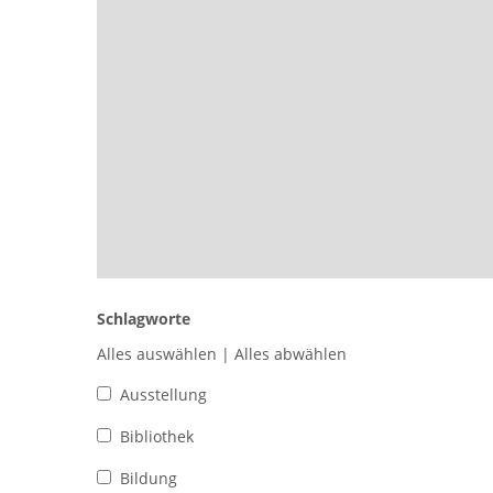
Schlagworte
Alles auswählen
|
Alles abwählen
Ausstellung
Bibliothek
Bildung