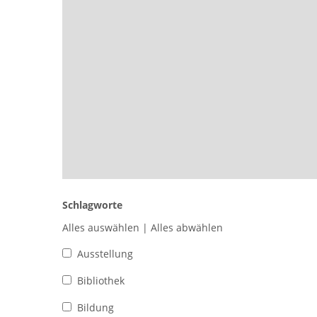
Schlagworte
Alles auswählen
|
Alles abwählen
Ausstellung
Bibliothek
Bildung