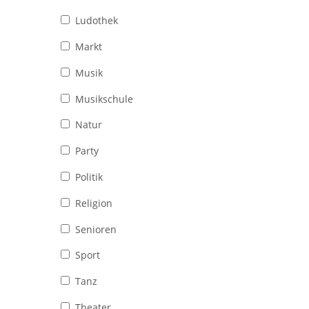
Ludothek
Markt
Musik
Musikschule
Natur
Party
Politik
Religion
Senioren
Sport
Tanz
Theater