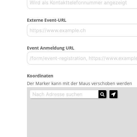
Externe Event-URL
Event Anmeldung URL
Koordinaten
Der Marker kann mit der Maus verschoben werden