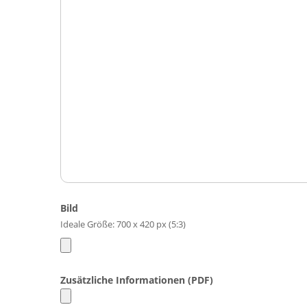
Bild
Ideale Größe: 700 x 420 px (5:3)
Zusätzliche Informationen (PDF)