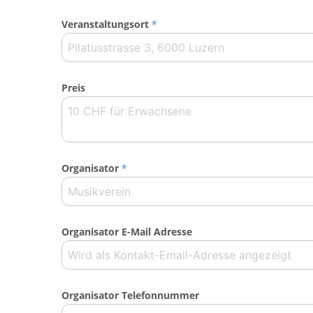
Veranstaltungsort
*
Preis
Organisator
*
Organisator E-Mail Adresse
Organisator Telefonnummer