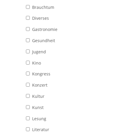
Brauchtum
Diverses
Gastronomie
Gesundheit
Jugend
Kino
Kongress
Konzert
Kultur
Kunst
Lesung
Literatur