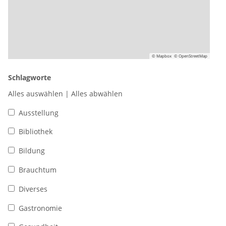
© Mapbox
© OpenStreetMap
Schlagworte
Alles auswählen
|
Alles abwählen
Ausstellung
Bibliothek
Bildung
Brauchtum
Diverses
Gastronomie