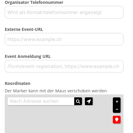
Organisator Telefonnummer
Externe Event-URL
Event Anmeldung URL
Koordinaten
Der Marker kann mit der Maus verschoben werden
+
−