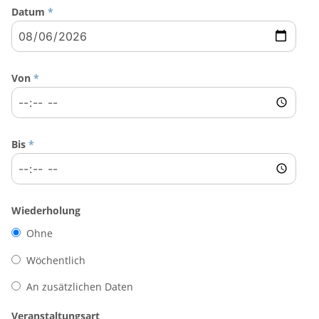
Datum
*
Von
*
Bis
*
Wiederholung
Ohne
Wöchentlich
An zusätzlichen Daten
Veranstaltungsart