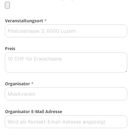
Veranstaltungsort
*
Preis
Organisator
*
Organisator E-Mail Adresse