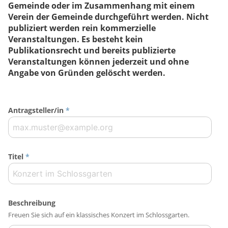
Gemeinde oder im Zusammenhang mit einem
Verein der Gemeinde durchgeführt werden. Nicht
publiziert werden rein kommerzielle
Veranstaltungen. Es besteht kein
Publikationsrecht und bereits publizierte
Veranstaltungen können jederzeit und ohne
Angabe von Gründen gelöscht werden.
Antragsteller/in
*
Titel
*
Beschreibung
Freuen Sie sich auf ein klassisches Konzert im Schlossgarten.