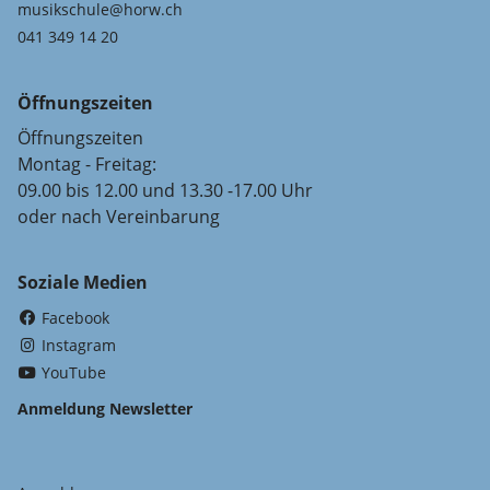
musikschule@horw.ch
041 349 14 20
Öffnungszeiten
Öffnungszeiten
Montag - Freitag:
09.00 bis 12.00 und 13.30 -17.00 Uhr
oder nach Vereinbarung
Soziale Medien
(External Link)
Facebook
(External Link)
Instagram
(External Link)
YouTube
Anmeldung Newsletter