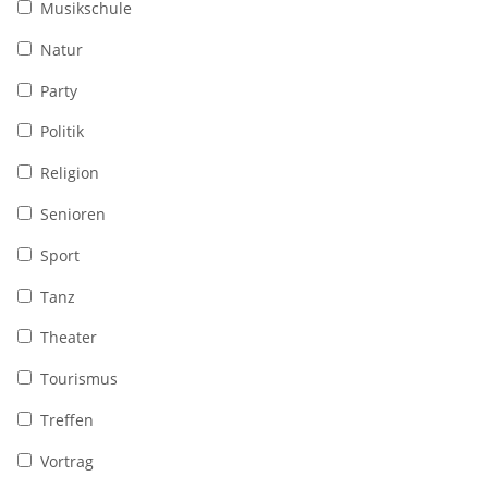
Musikschule
Natur
Party
Politik
Religion
Senioren
Sport
Tanz
Theater
Tourismus
Treffen
Vortrag