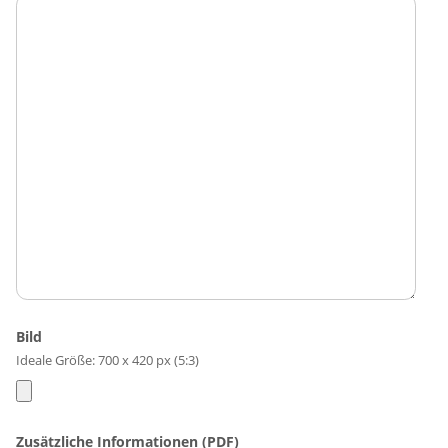
Bild
Ideale Größe: 700 x 420 px (5:3)
Zusätzliche Informationen (PDF)