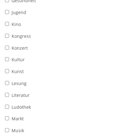
Gesundheit
Jugend
Kino
Kongress
Konzert
Kultur
Kunst
Lesung
Literatur
Ludothek
Markt
Musik