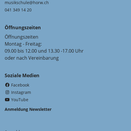
musikschule@horw.ch
041 349 14 20
Öffnungszeiten
Öffnungszeiten
Montag - Freitag:
09.00 bis 12.00 und 13.30 -17.00 Uhr
oder nach Vereinbarung
Soziale Medien
(External Link)
Facebook
(External Link)
Instagram
(External Link)
YouTube
Anmeldung Newsletter