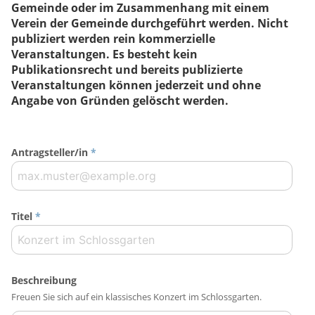
Gemeinde oder im Zusammenhang mit einem
Verein der Gemeinde durchgeführt werden. Nicht
publiziert werden rein kommerzielle
Veranstaltungen. Es besteht kein
Publikationsrecht und bereits publizierte
Veranstaltungen können jederzeit und ohne
Angabe von Gründen gelöscht werden.
Antragsteller/in
*
Titel
*
Beschreibung
Freuen Sie sich auf ein klassisches Konzert im Schlossgarten.