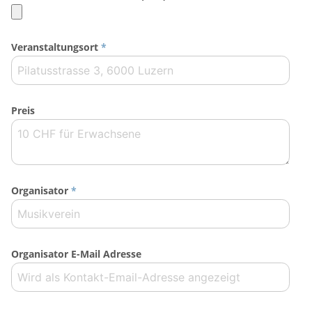
Veranstaltungsort
*
Preis
Organisator
*
Organisator E-Mail Adresse