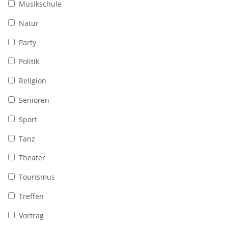
Musikschule
Natur
Party
Politik
Religion
Senioren
Sport
Tanz
Theater
Tourismus
Treffen
Vortrag