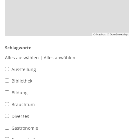
© Mapbox
© OpenStreetMap
Schlagworte
Alles auswählen
|
Alles abwählen
Ausstellung
Bibliothek
Bildung
Brauchtum
Diverses
Gastronomie