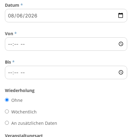
Datum
*
Von
*
Bis
*
Wiederholung
Ohne
Wöchentlich
An zusätzlichen Daten
Veranstaltungsart