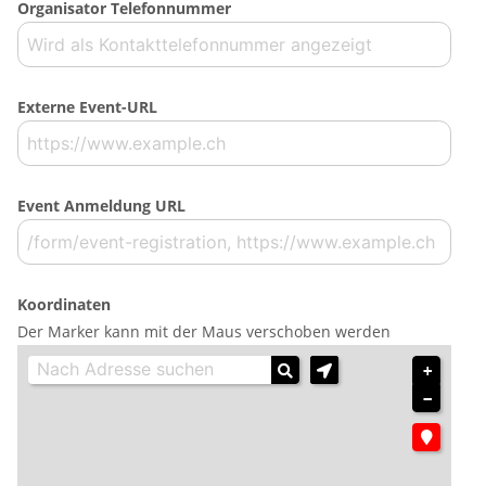
Organisator Telefonnummer
Externe Event-URL
Event Anmeldung URL
Koordinaten
Der Marker kann mit der Maus verschoben werden
+
−