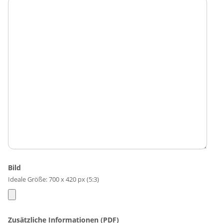
Bild
Ideale Größe: 700 x 420 px (5:3)
Zusätzliche Informationen (PDF)