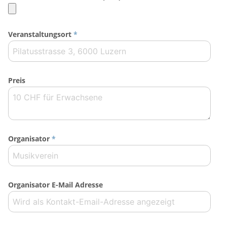
Veranstaltungsort
*
Preis
Organisator
*
Organisator E-Mail Adresse