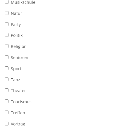
Musikschule
Natur
Party
Politik
Religion
Senioren
Sport
Tanz
Theater
Tourismus
Treffen
Vortrag