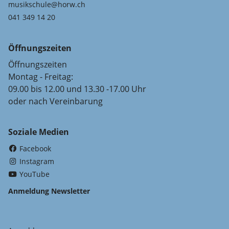
musikschule@horw.ch
041 349 14 20
Öffnungszeiten
Öffnungszeiten
Montag - Freitag:
09.00 bis 12.00 und 13.30 -17.00 Uhr
oder nach Vereinbarung
Soziale Medien
(External Link)
Facebook
(External Link)
Instagram
(External Link)
YouTube
Anmeldung Newsletter