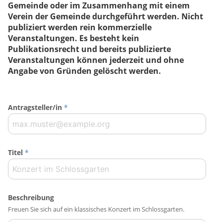
Gemeinde oder im Zusammenhang mit einem
Verein der Gemeinde durchgeführt werden. Nicht
publiziert werden rein kommerzielle
Veranstaltungen. Es besteht kein
Publikationsrecht und bereits publizierte
Veranstaltungen können jederzeit und ohne
Angabe von Gründen gelöscht werden.
Antragsteller/in
*
Titel
*
Beschreibung
Freuen Sie sich auf ein klassisches Konzert im Schlossgarten.