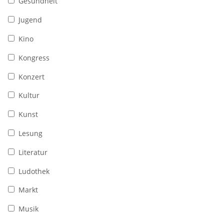
Gesundheit
Jugend
Kino
Kongress
Konzert
Kultur
Kunst
Lesung
Literatur
Ludothek
Markt
Musik