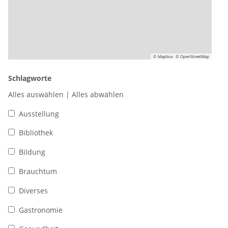
© Mapbox
© OpenStreetMap
Schlagworte
Alles auswählen
|
Alles abwählen
Ausstellung
Bibliothek
Bildung
Brauchtum
Diverses
Gastronomie