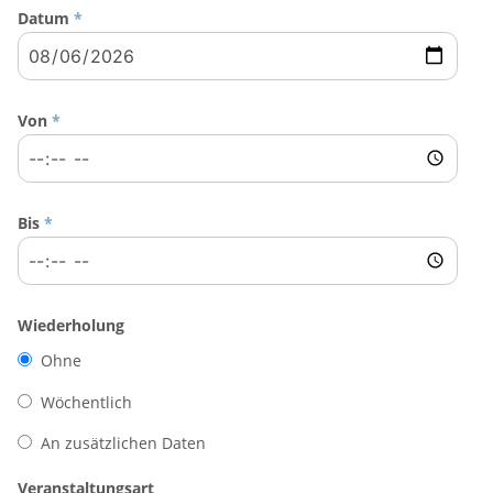
Datum
*
Von
*
Bis
*
Wiederholung
Ohne
Wöchentlich
An zusätzlichen Daten
Veranstaltungsart