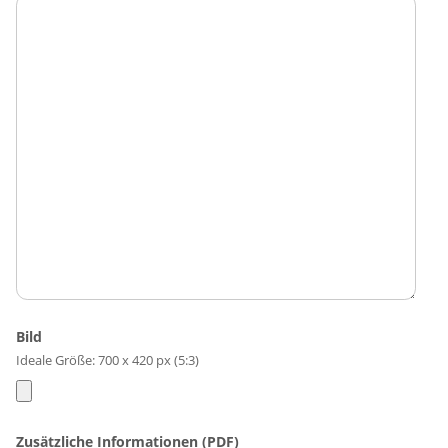
Bild
Ideale Größe: 700 x 420 px (5:3)
Zusätzliche Informationen (PDF)