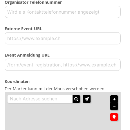
Organisator Telefonnummer
Externe Event-URL
Event Anmeldung URL
Koordinaten
Der Marker kann mit der Maus verschoben werden
+
−