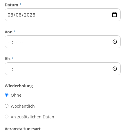
Datum
*
Von
*
Bis
*
Wiederholung
Ohne
Wöchentlich
An zusätzlichen Daten
Veranstaltungsart