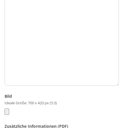
Bild
Ideale Größe: 700 x 420 px (5:3)
Zusätzliche Informationen (PDF)