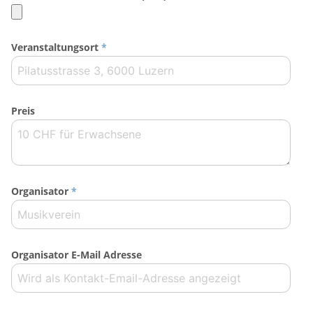
Veranstaltungsort
*
Preis
Organisator
*
Organisator E-Mail Adresse