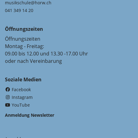
musikschule@horw.ch
041 349 14 20
Öffnungszeiten
Öffnungszeiten
Montag - Freitag:
09.00 bis 12.00 und 13.30 -17.00 Uhr
oder nach Vereinbarung
Soziale Medien
(External Link)
Facebook
(External Link)
Instagram
(External Link)
YouTube
Anmeldung Newsletter