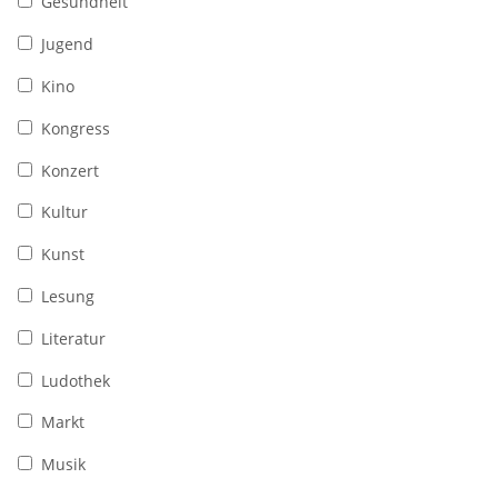
Gesundheit
Jugend
Kino
Kongress
Konzert
Kultur
Kunst
Lesung
Literatur
Ludothek
Markt
Musik