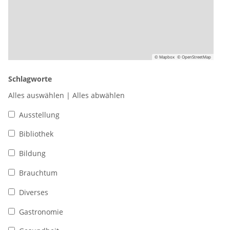
© Mapbox
© OpenStreetMap
Schlagworte
Alles auswählen
|
Alles abwählen
Ausstellung
Bibliothek
Bildung
Brauchtum
Diverses
Gastronomie