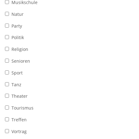
Musikschule
Natur
Party
Politik
Religion
Senioren
Sport
Tanz
Theater
Tourismus
Treffen
Vortrag