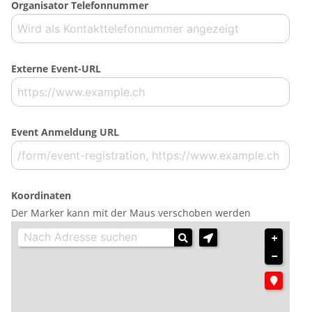
Organisator Telefonnummer
Externe Event-URL
Event Anmeldung URL
Koordinaten
Der Marker kann mit der Maus verschoben werden
+
−