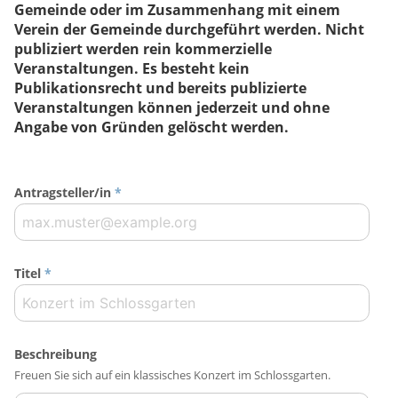
Gemeinde oder im Zusammenhang mit einem
Verein der Gemeinde durchgeführt werden. Nicht
publiziert werden rein kommerzielle
Veranstaltungen. Es besteht kein
Publikationsrecht und bereits publizierte
Veranstaltungen können jederzeit und ohne
Angabe von Gründen gelöscht werden.
Antragsteller/in
*
Titel
*
Beschreibung
Freuen Sie sich auf ein klassisches Konzert im Schlossgarten.