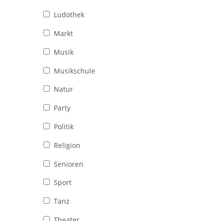
Ludothek
Markt
Musik
Musikschule
Natur
Party
Politik
Religion
Senioren
Sport
Tanz
Theater