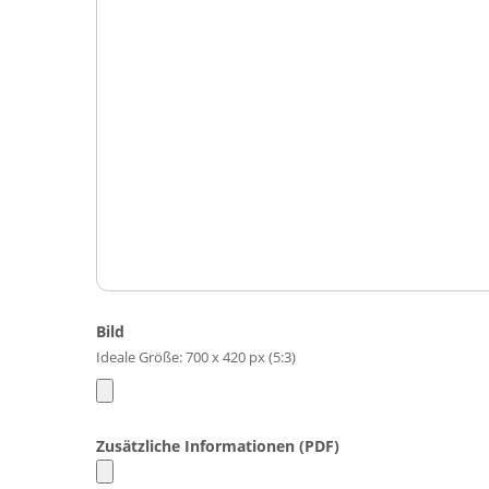
Bild
Ideale Größe: 700 x 420 px (5:3)
Zusätzliche Informationen (PDF)