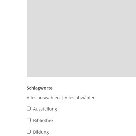
Schlagworte
Alles auswählen
|
Alles abwählen
Ausstellung
Bibliothek
Bildung