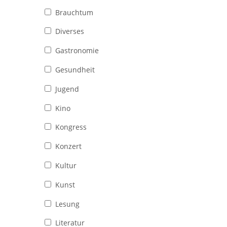
Brauchtum
Diverses
Gastronomie
Gesundheit
Jugend
Kino
Kongress
Konzert
Kultur
Kunst
Lesung
Literatur