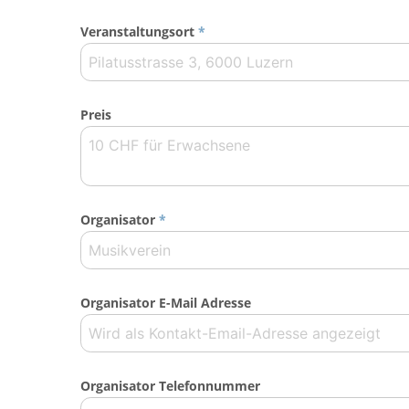
Veranstaltungsort
*
Preis
Organisator
*
Organisator E-Mail Adresse
Organisator Telefonnummer