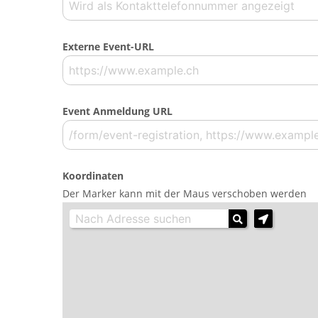
Externe Event-URL
Event Anmeldung URL
Koordinaten
Der Marker kann mit der Maus verschoben werden