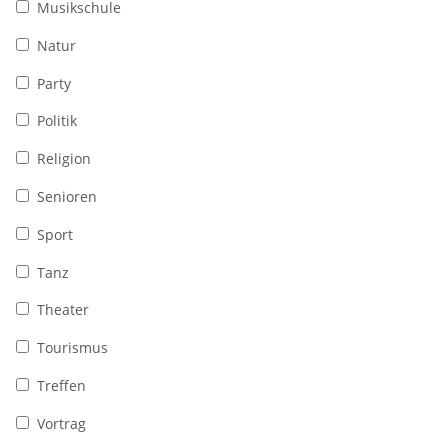
Musikschule
Natur
Party
Politik
Religion
Senioren
Sport
Tanz
Theater
Tourismus
Treffen
Vortrag