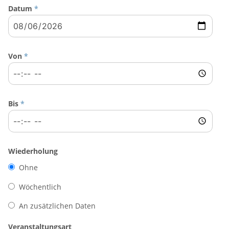
Datum
*
Von
*
Bis
*
Wiederholung
Ohne
Wöchentlich
An zusätzlichen Daten
Veranstaltungsart