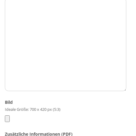
Bild
Ideale Größe: 700 x 420 px (5:3)
Zusätzliche Informationen (PDF)