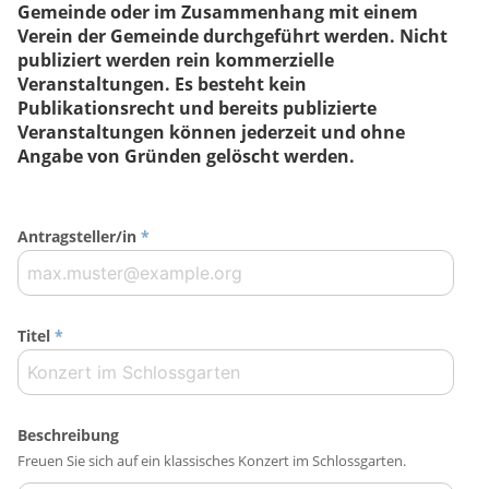
Gemeinde oder im Zusammenhang mit einem
Verein der Gemeinde durchgeführt werden. Nicht
publiziert werden rein kommerzielle
Veranstaltungen. Es besteht kein
Publikationsrecht und bereits publizierte
Veranstaltungen können jederzeit und ohne
Angabe von Gründen gelöscht werden.
Antragsteller/in
*
Titel
*
Beschreibung
Freuen Sie sich auf ein klassisches Konzert im Schlossgarten.