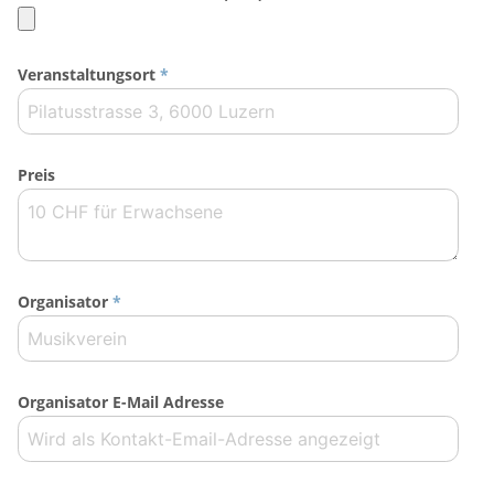
Veranstaltungsort
*
Preis
Organisator
*
Organisator E-Mail Adresse