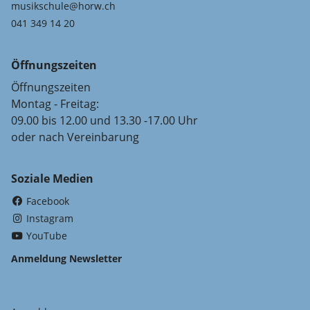
musikschule@horw.ch
041 349 14 20
Öffnungszeiten
Öffnungszeiten
Montag - Freitag:
09.00 bis 12.00 und 13.30 -17.00 Uhr
oder nach Vereinbarung
Soziale Medien
(External Link)
Facebook
(External Link)
Instagram
(External Link)
YouTube
Anmeldung Newsletter