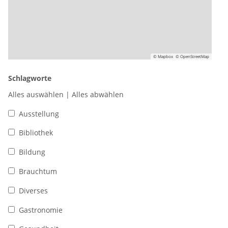
© Mapbox
© OpenStreetMap
Schlagworte
Alles auswählen
|
Alles abwählen
Ausstellung
Bibliothek
Bildung
Brauchtum
Diverses
Gastronomie