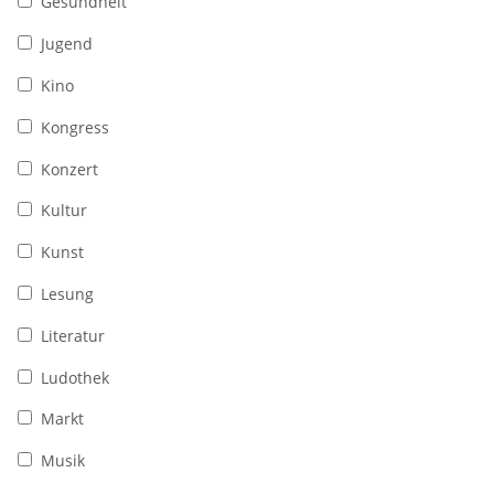
Gesundheit
Jugend
Kino
Kongress
Konzert
Kultur
Kunst
Lesung
Literatur
Ludothek
Markt
Musik