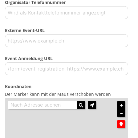
Organisator Telefonnummer
Externe Event-URL
Event Anmeldung URL
Koordinaten
Der Marker kann mit der Maus verschoben werden
+
−