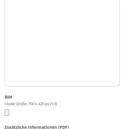
Bild
Ideale Größe: 700 x 420 px (5:3)
Zusätzliche Informationen (PDF)