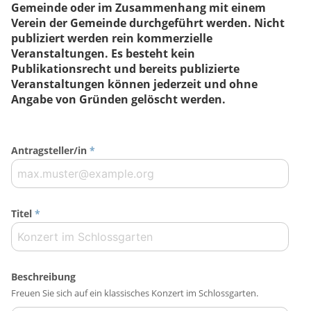
Gemeinde oder im Zusammenhang mit einem
Verein der Gemeinde durchgeführt werden. Nicht
publiziert werden rein kommerzielle
Veranstaltungen. Es besteht kein
Publikationsrecht und bereits publizierte
Veranstaltungen können jederzeit und ohne
Angabe von Gründen gelöscht werden.
Antragsteller/in
*
Titel
*
Beschreibung
Freuen Sie sich auf ein klassisches Konzert im Schlossgarten.