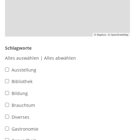
© Mapbox
© OpenStreetMap
Schlagworte
Alles auswählen
|
Alles abwählen
Ausstellung
Bibliothek
Bildung
Brauchtum
Diverses
Gastronomie