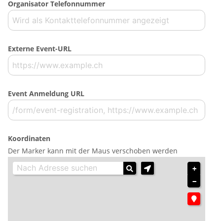
Organisator Telefonnummer
Externe Event-URL
Event Anmeldung URL
Koordinaten
Der Marker kann mit der Maus verschoben werden
+
−