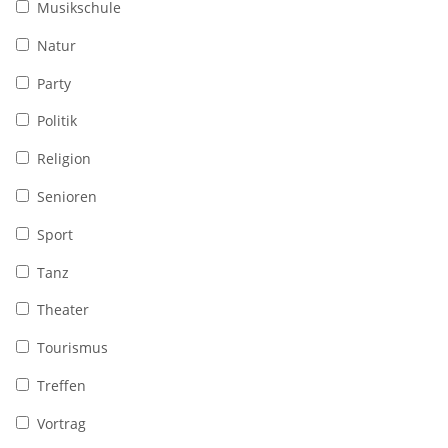
Musikschule
Natur
Party
Politik
Religion
Senioren
Sport
Tanz
Theater
Tourismus
Treffen
Vortrag