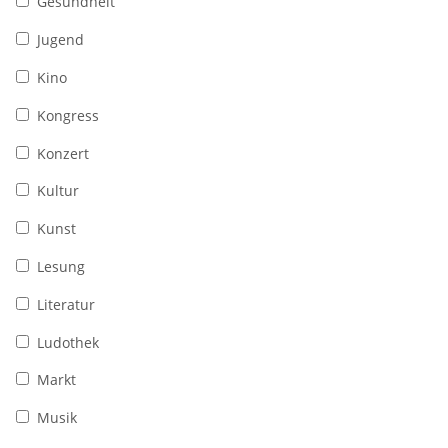
Gesundheit
Jugend
Kino
Kongress
Konzert
Kultur
Kunst
Lesung
Literatur
Ludothek
Markt
Musik