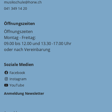
musikschule@horw.ch
041 349 14 20
Öffnungszeiten
Öffnungszeiten
Montag - Freitag:
09.00 bis 12.00 und 13.30 -17.00 Uhr
oder nach Vereinbarung
Soziale Medien
(External Link)
Facebook
(External Link)
Instagram
(External Link)
YouTube
Anmeldung Newsletter