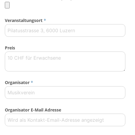
Veranstaltungsort
*
Preis
Organisator
*
Organisator E-Mail Adresse