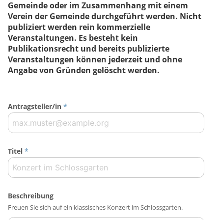
Gemeinde oder im Zusammenhang mit einem
Verein der Gemeinde durchgeführt werden. Nicht
publiziert werden rein kommerzielle
Veranstaltungen. Es besteht kein
Publikationsrecht und bereits publizierte
Veranstaltungen können jederzeit und ohne
Angabe von Gründen gelöscht werden.
Antragsteller/in
*
Titel
*
Beschreibung
Freuen Sie sich auf ein klassisches Konzert im Schlossgarten.