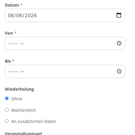
Datum
*
Von
*
Bis
*
Wiederholung
Ohne
Wöchentlich
An zusätzlichen Daten
Veranstaltungsart