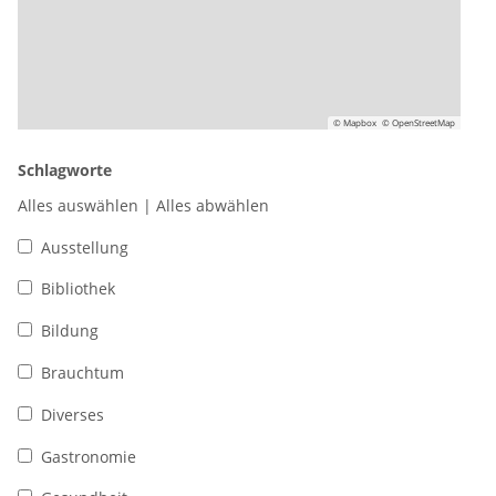
© Mapbox
© OpenStreetMap
Schlagworte
Alles auswählen
|
Alles abwählen
Ausstellung
Bibliothek
Bildung
Brauchtum
Diverses
Gastronomie