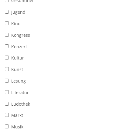
Gesundheit
Jugend
Kino
Kongress
Konzert
Kultur
Kunst
Lesung
Literatur
Ludothek
Markt
Musik