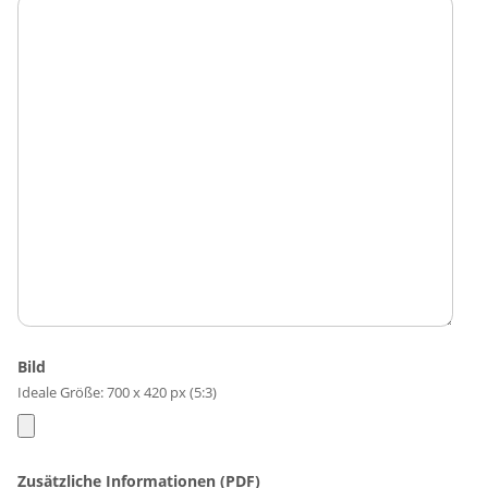
Bild
Ideale Größe: 700 x 420 px (5:3)
Zusätzliche Informationen (PDF)