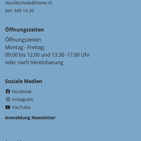
musikschule@horw.ch
041 349 14 20
Öffnungszeiten
Öffnungszeiten
Montag - Freitag:
09.00 bis 12.00 und 13.30 -17.00 Uhr
oder nach Vereinbarung
Soziale Medien
(External Link)
Facebook
(External Link)
Instagram
(External Link)
YouTube
Anmeldung Newsletter