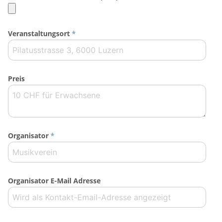
Veranstaltungsort
*
Preis
Organisator
*
Organisator E-Mail Adresse