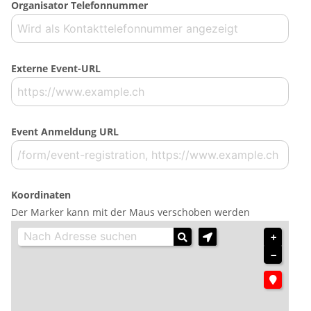
Organisator Telefonnummer
Externe Event-URL
Event Anmeldung URL
Koordinaten
Der Marker kann mit der Maus verschoben werden
+
−