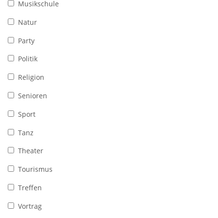
Musikschule
Natur
Party
Politik
Religion
Senioren
Sport
Tanz
Theater
Tourismus
Treffen
Vortrag