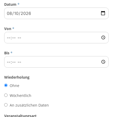
Datum
*
Von
*
Bis
*
Wiederholung
Ohne
Wöchentlich
An zusätzlichen Daten
Veranstaltungsart