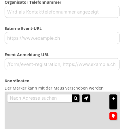
Organisator Telefonnummer
Externe Event-URL
Event Anmeldung URL
Koordinaten
Der Marker kann mit der Maus verschoben werden
+
−