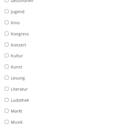
Gesundheit
Jugend
Kino
Kongress
Konzert
Kultur
Kunst
Lesung
Literatur
Ludothek
Markt
Musik