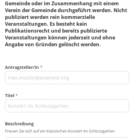
Gemeinde oder im Zusammenhang mit einem
Verein der Gemeinde durchgeführt werden. Nicht
publiziert werden rein kommerzielle
Veranstaltungen. Es besteht kein
Publikationsrecht und bereits publizierte
Veranstaltungen können jederzeit und ohne
Angabe von Gründen gelöscht werden.
Antragsteller/in
*
Titel
*
Beschreibung
Freuen Sie sich auf ein klassisches Konzert im Schlossgarten.