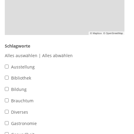
© Mapbox
© OpenStreetMap
Schlagworte
Alles auswählen
|
Alles abwählen
Ausstellung
Bibliothek
Bildung
Brauchtum
Diverses
Gastronomie