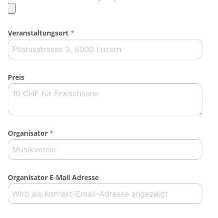
Veranstaltungsort
*
Preis
Organisator
*
Organisator E-Mail Adresse