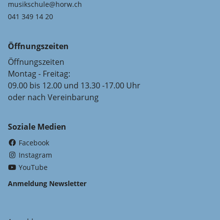
musikschule@horw.ch
041 349 14 20
Öffnungszeiten
Öffnungszeiten
Montag - Freitag:
09.00 bis 12.00 und 13.30 -17.00 Uhr
oder nach Vereinbarung
Soziale Medien
(External Link)
Facebook
(External Link)
Instagram
(External Link)
YouTube
Anmeldung Newsletter