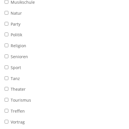
Musikschule
Natur
Party
Politik
Religion
Senioren
Sport
Tanz
Theater
Tourismus
Treffen
Vortrag