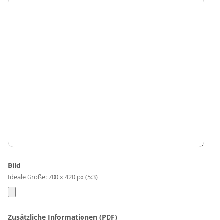
Bild
Ideale Größe: 700 x 420 px (5:3)
Zusätzliche Informationen (PDF)