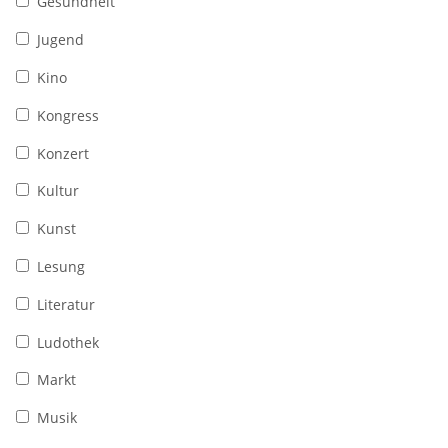
Gesundheit
Jugend
Kino
Kongress
Konzert
Kultur
Kunst
Lesung
Literatur
Ludothek
Markt
Musik