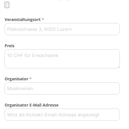
Veranstaltungsort
*
Preis
Organisator
*
Organisator E-Mail Adresse