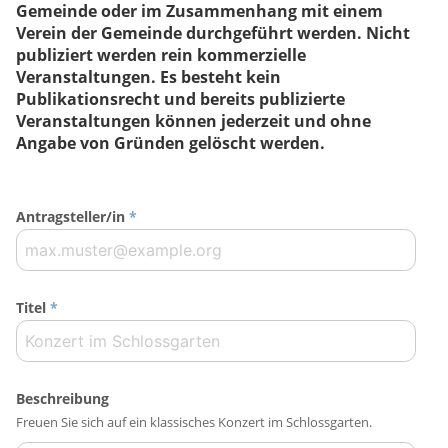
Gemeinde oder im Zusammenhang mit einem
Verein der Gemeinde durchgeführt werden. Nicht
publiziert werden rein kommerzielle
Veranstaltungen. Es besteht kein
Publikationsrecht und bereits publizierte
Veranstaltungen können jederzeit und ohne
Angabe von Gründen gelöscht werden.
Antragsteller/in
*
Titel
*
Beschreibung
Freuen Sie sich auf ein klassisches Konzert im Schlossgarten.