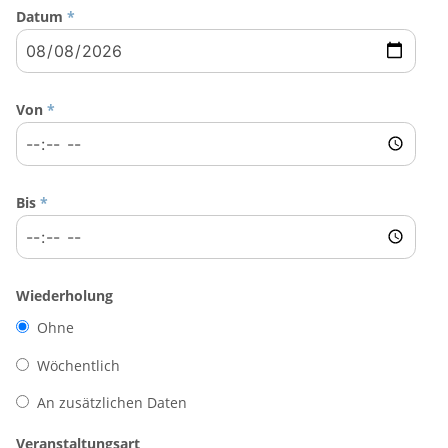
Datum
*
Von
*
Bis
*
Wiederholung
Ohne
Wöchentlich
An zusätzlichen Daten
Veranstaltungsart