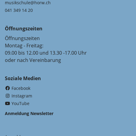
musikschule@horw.ch
041 349 14 20
Öffnungszeiten
Öffnungszeiten
Montag - Freitag:
09.00 bis 12.00 und 13.30 -17.00 Uhr
oder nach Vereinbarung
Soziale Medien
(External Link)
Facebook
(External Link)
Instagram
(External Link)
YouTube
Anmeldung Newsletter