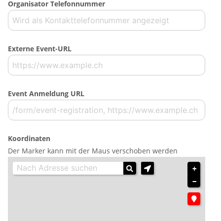
Organisator Telefonnummer
Externe Event-URL
Event Anmeldung URL
Koordinaten
Der Marker kann mit der Maus verschoben werden
+
−