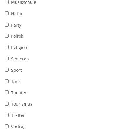
Musikschule
Natur
Party
Politik
Religion
Senioren
Sport
Tanz
Theater
Tourismus
Treffen
Vortrag