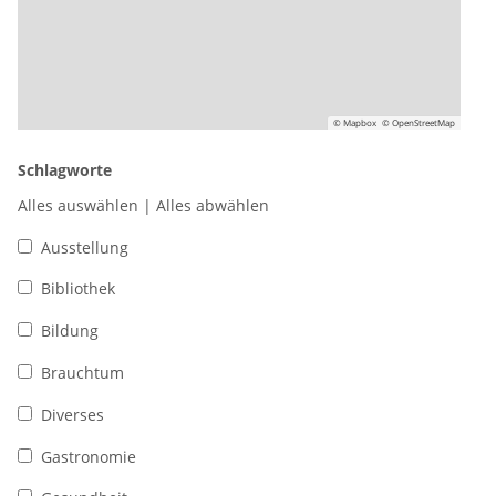
© Mapbox
© OpenStreetMap
Schlagworte
Alles auswählen
|
Alles abwählen
Ausstellung
Bibliothek
Bildung
Brauchtum
Diverses
Gastronomie