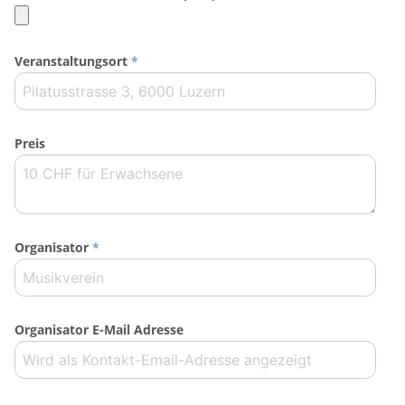
Veranstaltungsort
*
Preis
Organisator
*
Organisator E-Mail Adresse