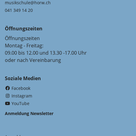
musikschule@horw.ch
041 349 14 20
Öffnungszeiten
Öffnungszeiten
Montag - Freitag:
09.00 bis 12.00 und 13.30 -17.00 Uhr
oder nach Vereinbarung
Soziale Medien
(External Link)
Facebook
(External Link)
Instagram
(External Link)
YouTube
Anmeldung Newsletter