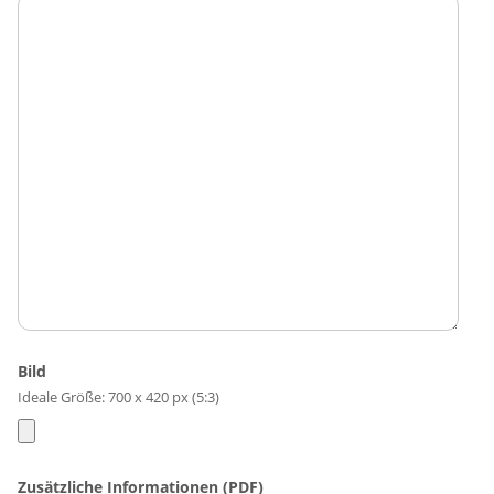
Bild
Ideale Größe: 700 x 420 px (5:3)
Zusätzliche Informationen (PDF)