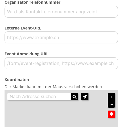
Organisator Telefonnummer
Externe Event-URL
Event Anmeldung URL
Koordinaten
Der Marker kann mit der Maus verschoben werden
+
−