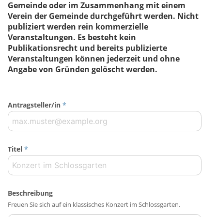
Gemeinde oder im Zusammenhang mit einem
Verein der Gemeinde durchgeführt werden. Nicht
publiziert werden rein kommerzielle
Veranstaltungen. Es besteht kein
Publikationsrecht und bereits publizierte
Veranstaltungen können jederzeit und ohne
Angabe von Gründen gelöscht werden.
Antragsteller/in
*
Titel
*
Beschreibung
Freuen Sie sich auf ein klassisches Konzert im Schlossgarten.