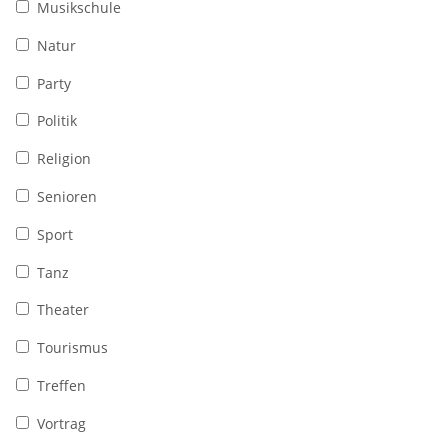
Musikschule
Natur
Party
Politik
Religion
Senioren
Sport
Tanz
Theater
Tourismus
Treffen
Vortrag