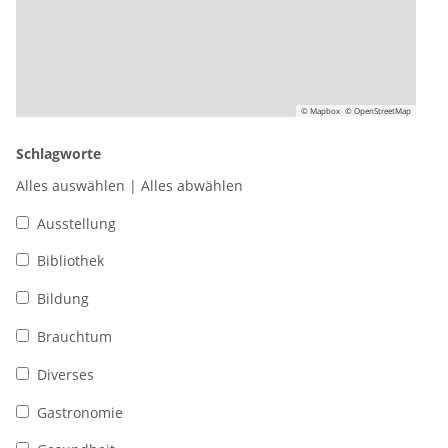
© Mapbox
© OpenStreetMap
Schlagworte
Alles auswählen
|
Alles abwählen
Ausstellung
Bibliothek
Bildung
Brauchtum
Diverses
Gastronomie