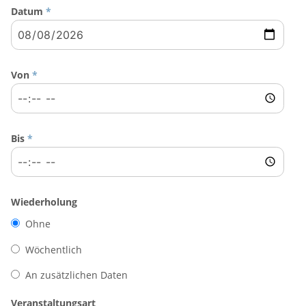
Datum
*
Von
*
Bis
*
Wiederholung
Ohne
Wöchentlich
An zusätzlichen Daten
Veranstaltungsart