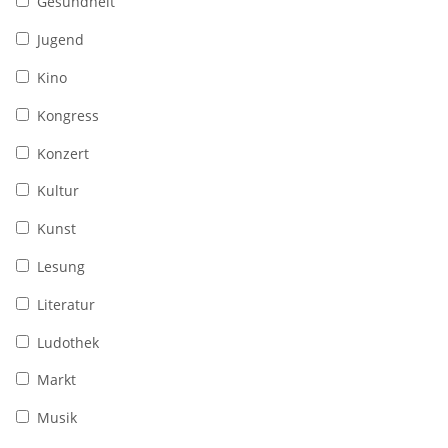
Gesundheit
Jugend
Kino
Kongress
Konzert
Kultur
Kunst
Lesung
Literatur
Ludothek
Markt
Musik