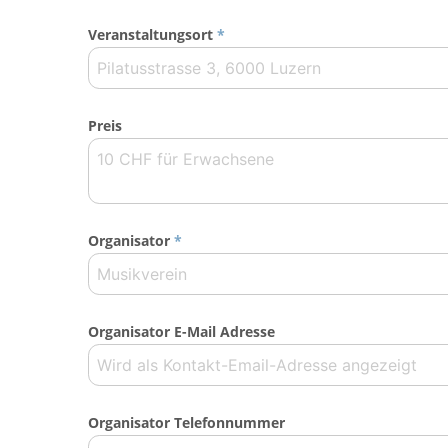
Veranstaltungsort
*
Preis
Organisator
*
Organisator E-Mail Adresse
Organisator Telefonnummer