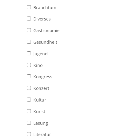
Brauchtum
Diverses
Gastronomie
Gesundheit
Jugend
Kino
Kongress
Konzert
Kultur
Kunst
Lesung
Literatur