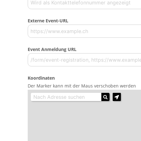
Externe Event-URL
Event Anmeldung URL
Koordinaten
Der Marker kann mit der Maus verschoben werden