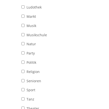
Ludothek
Markt
Musik
Musikschule
Natur
Party
Politik
Religion
Senioren
Sport
Tanz
Theater