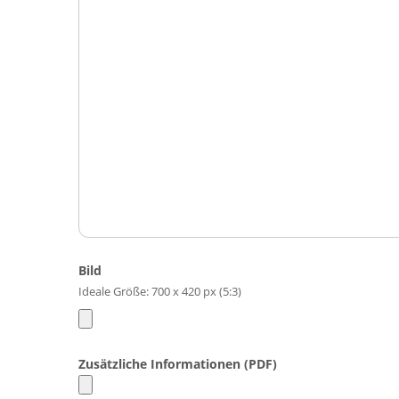
Bild
Ideale Größe: 700 x 420 px (5:3)
Zusätzliche Informationen (PDF)