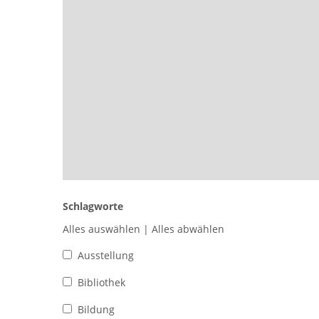
Schlagworte
Alles auswählen
|
Alles abwählen
Ausstellung
Bibliothek
Bildung