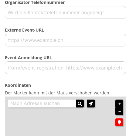
Organisator Telefonnummer
Externe Event-URL
Event Anmeldung URL
Koordinaten
Der Marker kann mit der Maus verschoben werden
+
−