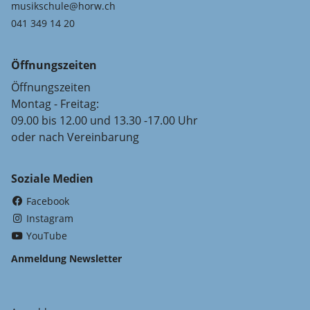
musikschule@horw.ch
041 349 14 20
Öffnungszeiten
Öffnungszeiten
Montag - Freitag:
09.00 bis 12.00 und 13.30 -17.00 Uhr
oder nach Vereinbarung
Soziale Medien
(External Link)
Facebook
(External Link)
Instagram
(External Link)
YouTube
Anmeldung Newsletter