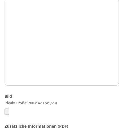
Bild
Ideale Größe: 700 x 420 px (5:3)
Zusätzliche Informationen (PDF)