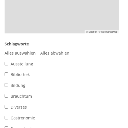
© Mapbox
© OpenStreetMap
Schlagworte
Alles auswählen
|
Alles abwählen
Ausstellung
Bibliothek
Bildung
Brauchtum
Diverses
Gastronomie