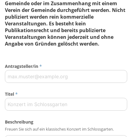
Gemeinde oder im Zusammenhang mit einem
Verein der Gemeinde durchgeführt werden. Nicht
publiziert werden rein kommerzielle
Veranstaltungen. Es besteht kein
Publikationsrecht und bereits publizierte
Veranstaltungen können jederzeit und ohne
Angabe von Gründen gelöscht werden.
Antragsteller/in
*
Titel
*
Beschreibung
Freuen Sie sich auf ein klassisches Konzert im Schlossgarten.