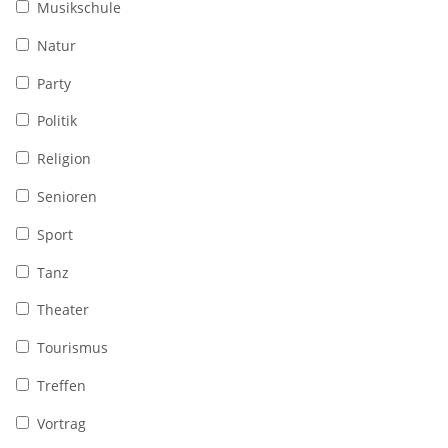
Musikschule
Natur
Party
Politik
Religion
Senioren
Sport
Tanz
Theater
Tourismus
Treffen
Vortrag