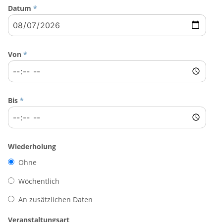
Datum
*
Von
*
Bis
*
Wiederholung
Ohne
Wöchentlich
An zusätzlichen Daten
Veranstaltungsart