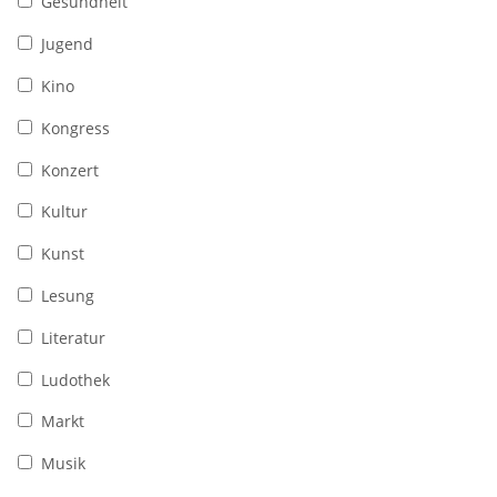
Gesundheit
Jugend
Kino
Kongress
Konzert
Kultur
Kunst
Lesung
Literatur
Ludothek
Markt
Musik