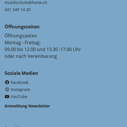
musikschule@horw.ch
041 349 14 20
Öffnungszeiten
Öffnungszeiten
Montag - Freitag:
09.00 bis 12.00 und 13.30 -17.00 Uhr
oder nach Vereinbarung
Soziale Medien
(External Link)
Facebook
(External Link)
Instagram
(External Link)
YouTube
Anmeldung Newsletter