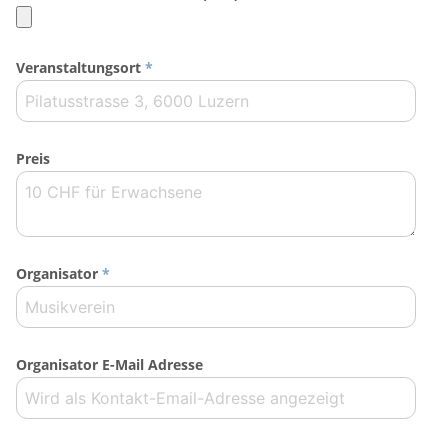
Veranstaltungsort
*
Preis
Organisator
*
Organisator E-Mail Adresse