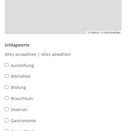
© Mapbox
© OpenStreetMap
Schlagworte
Alles auswählen
|
Alles abwählen
Ausstellung
Bibliothek
Bildung
Brauchtum
Diverses
Gastronomie