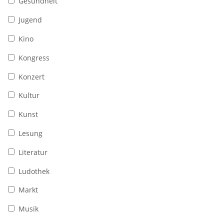
Gesundheit
Jugend
Kino
Kongress
Konzert
Kultur
Kunst
Lesung
Literatur
Ludothek
Markt
Musik