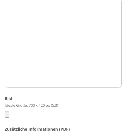
Bild
Ideale Größe: 700 x 420 px (5:3)
Zusätzliche Informationen (PDF)