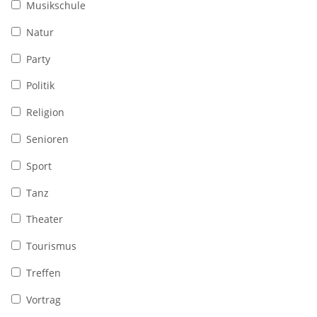
Musikschule
Natur
Party
Politik
Religion
Senioren
Sport
Tanz
Theater
Tourismus
Treffen
Vortrag