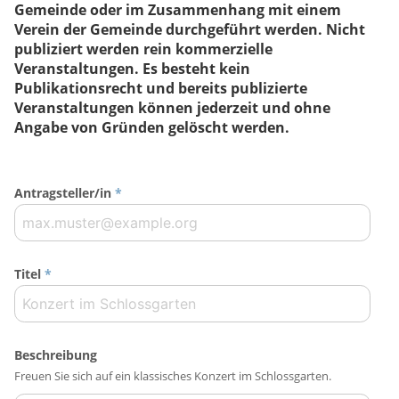
Gemeinde oder im Zusammenhang mit einem
Verein der Gemeinde durchgeführt werden. Nicht
publiziert werden rein kommerzielle
Veranstaltungen. Es besteht kein
Publikationsrecht und bereits publizierte
Veranstaltungen können jederzeit und ohne
Angabe von Gründen gelöscht werden.
Antragsteller/in
*
Titel
*
Beschreibung
Freuen Sie sich auf ein klassisches Konzert im Schlossgarten.