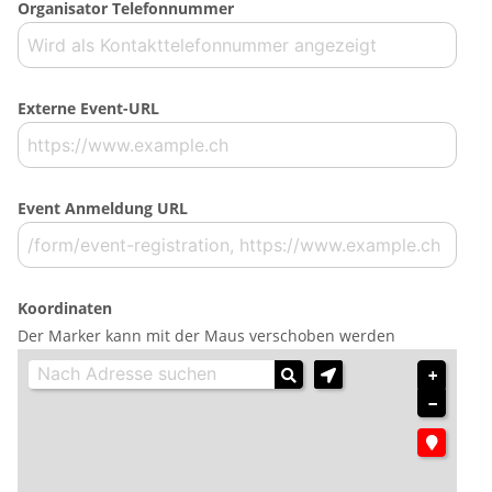
Organisator Telefonnummer
Externe Event-URL
Event Anmeldung URL
Koordinaten
Der Marker kann mit der Maus verschoben werden
+
−