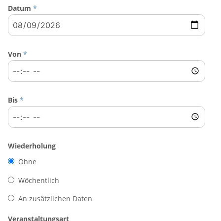
Datum
*
Von
*
Bis
*
Wiederholung
Ohne
Wöchentlich
An zusätzlichen Daten
Veranstaltungsart