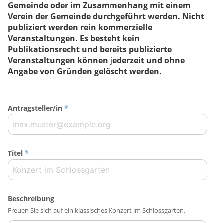
Gemeinde oder im Zusammenhang mit einem
Verein der Gemeinde durchgeführt werden. Nicht
publiziert werden rein kommerzielle
Veranstaltungen. Es besteht kein
Publikationsrecht und bereits publizierte
Veranstaltungen können jederzeit und ohne
Angabe von Gründen gelöscht werden.
Antragsteller/in
*
Titel
*
Beschreibung
Freuen Sie sich auf ein klassisches Konzert im Schlossgarten.