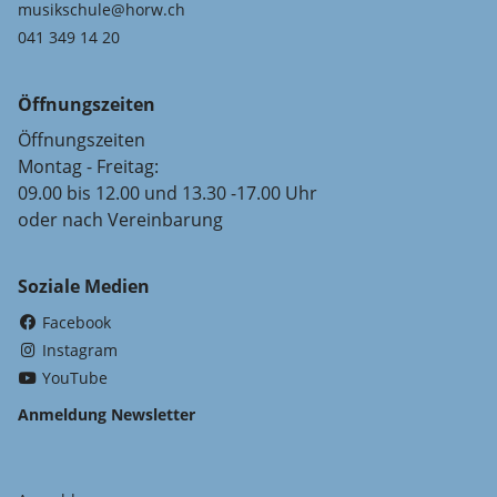
musikschule@horw.ch
041 349 14 20
Öffnungszeiten
Öffnungszeiten
Montag - Freitag:
09.00 bis 12.00 und 13.30 -17.00 Uhr
oder nach Vereinbarung
Soziale Medien
(External Link)
Facebook
(External Link)
Instagram
(External Link)
YouTube
Anmeldung Newsletter