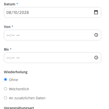
Datum
*
Von
*
Bis
*
Wiederholung
Ohne
Wöchentlich
An zusätzlichen Daten
Veranstaltungsart