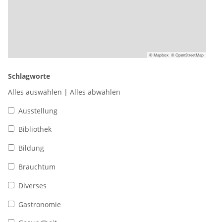
© Mapbox
© OpenStreetMap
Schlagworte
Alles auswählen
|
Alles abwählen
Ausstellung
Bibliothek
Bildung
Brauchtum
Diverses
Gastronomie