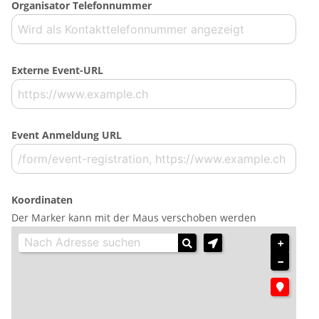
Organisator Telefonnummer
Externe Event-URL
Event Anmeldung URL
Koordinaten
Der Marker kann mit der Maus verschoben werden
+
−