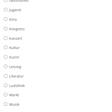
Gesundheit
Jugend
Kino
Kongress
Konzert
Kultur
Kunst
Lesung
Literatur
Ludothek
Markt
Musik