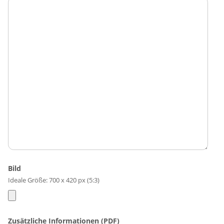
Bild
Ideale Größe: 700 x 420 px (5:3)
Zusätzliche Informationen (PDF)