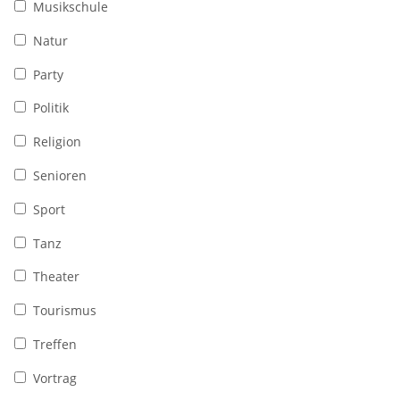
Musikschule
Natur
Party
Politik
Religion
Senioren
Sport
Tanz
Theater
Tourismus
Treffen
Vortrag