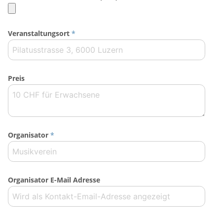
Veranstaltungsort
*
Preis
Organisator
*
Organisator E-Mail Adresse