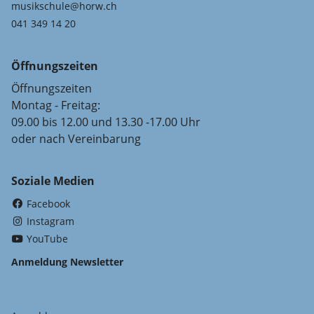
musikschule@horw.ch
041 349 14 20
Öffnungszeiten
Öffnungszeiten
Montag - Freitag:
09.00 bis 12.00 und 13.30 -17.00 Uhr
oder nach Vereinbarung
Soziale Medien
(External Link)
Facebook
(External Link)
Instagram
(External Link)
YouTube
Anmeldung Newsletter