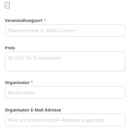
Veranstaltungsort
*
Preis
Organisator
*
Organisator E-Mail Adresse