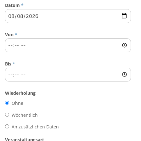
Datum
*
Von
*
Bis
*
Wiederholung
Ohne
Wöchentlich
An zusätzlichen Daten
Veranstaltungsart