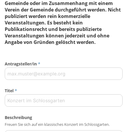
Gemeinde oder im Zusammenhang mit einem
Verein der Gemeinde durchgeführt werden. Nicht
publiziert werden rein kommerzielle
Veranstaltungen. Es besteht kein
Publikationsrecht und bereits publizierte
Veranstaltungen können jederzeit und ohne
Angabe von Gründen gelöscht werden.
Antragsteller/in
*
Titel
*
Beschreibung
Freuen Sie sich auf ein klassisches Konzert im Schlossgarten.