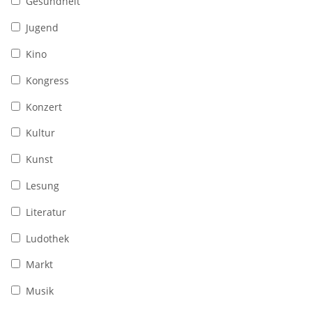
Gesundheit
Jugend
Kino
Kongress
Konzert
Kultur
Kunst
Lesung
Literatur
Ludothek
Markt
Musik