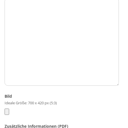
Bild
Ideale Größe: 700 x 420 px (5:3)
Zusätzliche Informationen (PDF)