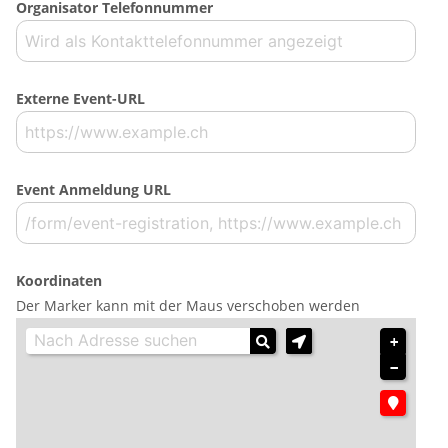
Organisator Telefonnummer
Externe Event-URL
Event Anmeldung URL
Koordinaten
Der Marker kann mit der Maus verschoben werden
+
−