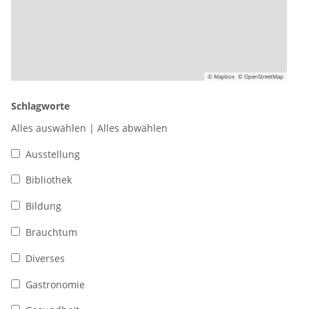
© Mapbox
© OpenStreetMap
Schlagworte
Alles auswählen
|
Alles abwählen
Ausstellung
Bibliothek
Bildung
Brauchtum
Diverses
Gastronomie