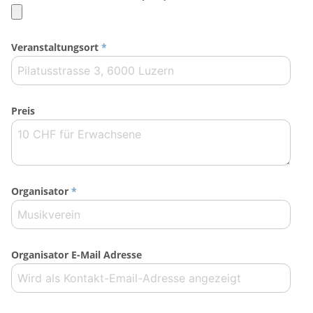
Veranstaltungsort
*
Preis
Organisator
*
Organisator E-Mail Adresse