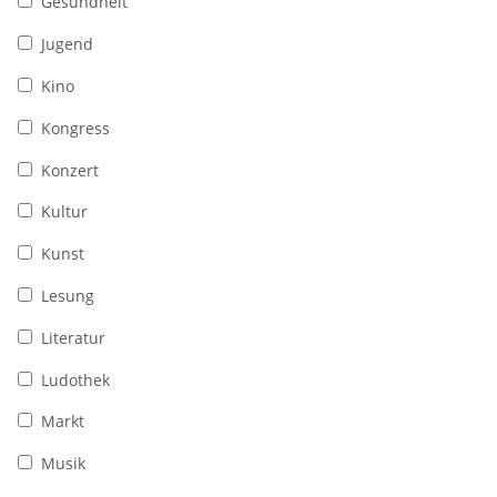
Gesundheit
Jugend
Kino
Kongress
Konzert
Kultur
Kunst
Lesung
Literatur
Ludothek
Markt
Musik