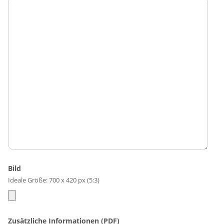
Bild
Ideale Größe: 700 x 420 px (5:3)
Zusätzliche Informationen (PDF)