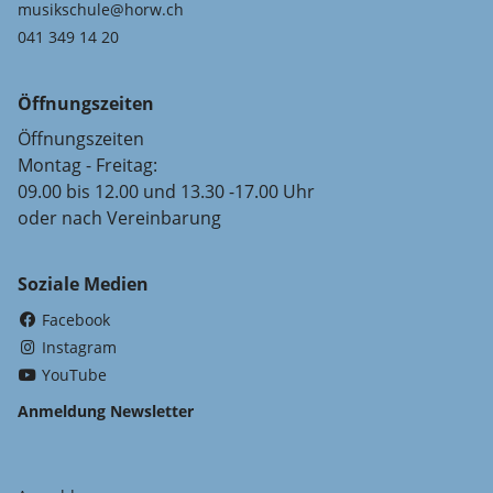
musikschule@horw.ch
041 349 14 20
Öffnungszeiten
Öffnungszeiten
Montag - Freitag:
09.00 bis 12.00 und 13.30 -17.00 Uhr
oder nach Vereinbarung
Soziale Medien
(External Link)
Facebook
(External Link)
Instagram
(External Link)
YouTube
Anmeldung Newsletter