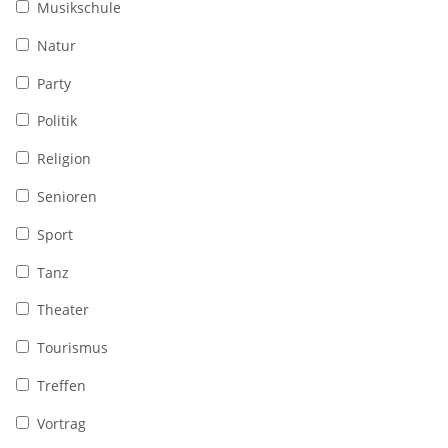
Musikschule
Natur
Party
Politik
Religion
Senioren
Sport
Tanz
Theater
Tourismus
Treffen
Vortrag