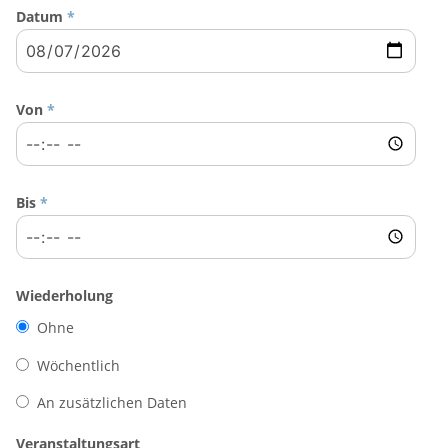
Datum
*
Von
*
Bis
*
Wiederholung
Ohne
Wöchentlich
An zusätzlichen Daten
Veranstaltungsart