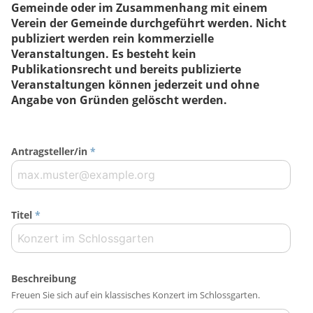
Gemeinde oder im Zusammenhang mit einem
Verein der Gemeinde durchgeführt werden. Nicht
publiziert werden rein kommerzielle
Veranstaltungen. Es besteht kein
Publikationsrecht und bereits publizierte
Veranstaltungen können jederzeit und ohne
Angabe von Gründen gelöscht werden.
Antragsteller/in
*
Titel
*
Beschreibung
Freuen Sie sich auf ein klassisches Konzert im Schlossgarten.