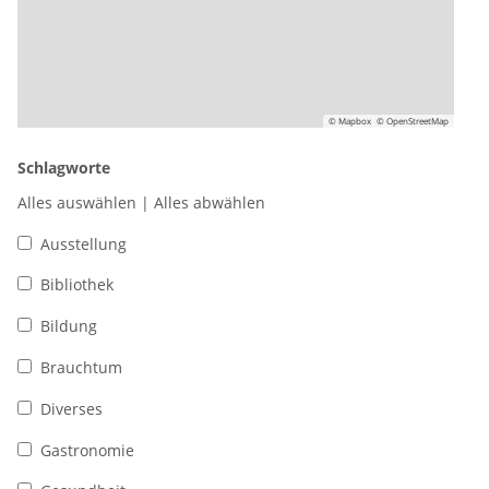
© Mapbox
© OpenStreetMap
Schlagworte
Alles auswählen
|
Alles abwählen
Ausstellung
Bibliothek
Bildung
Brauchtum
Diverses
Gastronomie