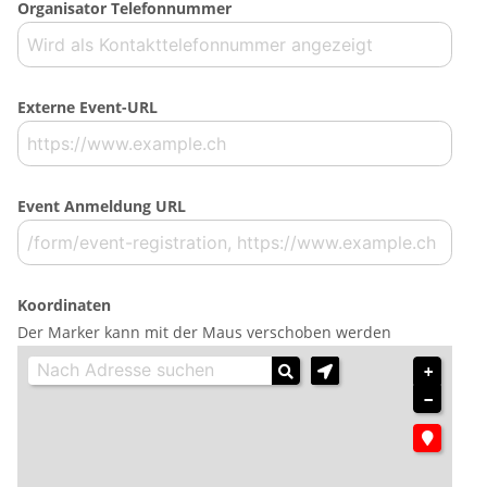
Organisator Telefonnummer
Externe Event-URL
Event Anmeldung URL
Koordinaten
Der Marker kann mit der Maus verschoben werden
+
−