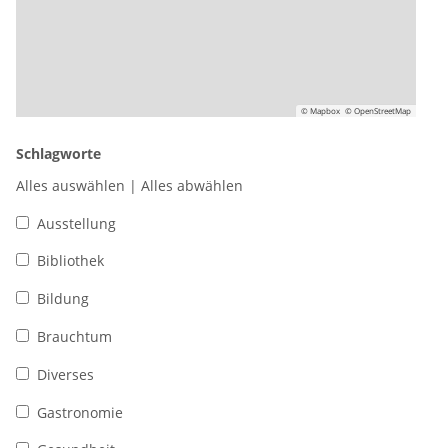
© Mapbox
© OpenStreetMap
Schlagworte
Alles auswählen
|
Alles abwählen
Ausstellung
Bibliothek
Bildung
Brauchtum
Diverses
Gastronomie