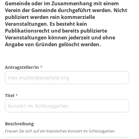
Gemeinde oder im Zusammenhang mit einem
Verein der Gemeinde durchgeführt werden. Nicht
publiziert werden rein kommerzielle
Veranstaltungen. Es besteht kein
Publikationsrecht und bereits publizierte
Veranstaltungen können jederzeit und ohne
Angabe von Gründen gelöscht werden.
Antragsteller/in
*
Titel
*
Beschreibung
Freuen Sie sich auf ein klassisches Konzert im Schlossgarten.