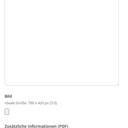
Bild
Ideale Größe: 700 x 420 px (5:3)
Zusätzliche Informationen (PDF)