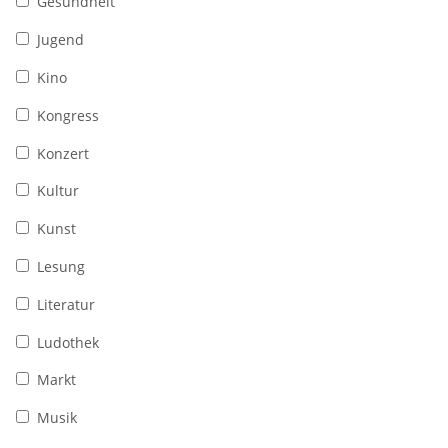
Gesundheit
Jugend
Kino
Kongress
Konzert
Kultur
Kunst
Lesung
Literatur
Ludothek
Markt
Musik