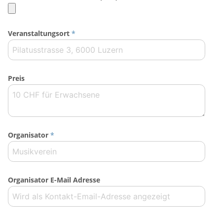
Veranstaltungsort
*
Preis
Organisator
*
Organisator E-Mail Adresse