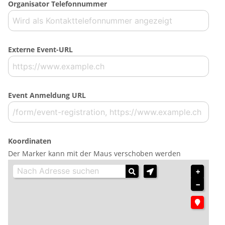
Organisator Telefonnummer
Externe Event-URL
Event Anmeldung URL
Koordinaten
Der Marker kann mit der Maus verschoben werden
+
−