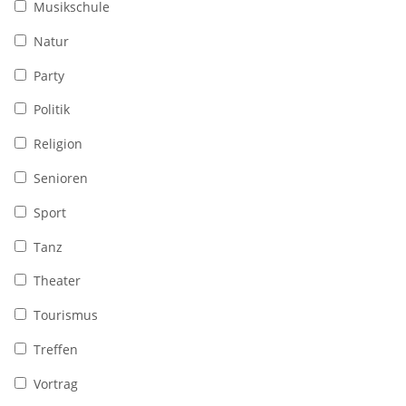
Musikschule
Natur
Party
Politik
Religion
Senioren
Sport
Tanz
Theater
Tourismus
Treffen
Vortrag