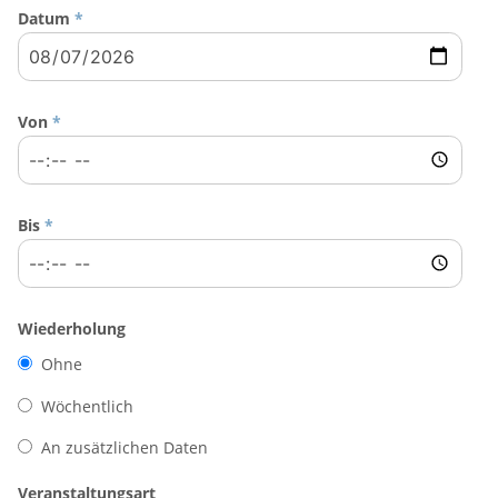
Datum
*
Von
*
Bis
*
Wiederholung
Ohne
Wöchentlich
An zusätzlichen Daten
Veranstaltungsart