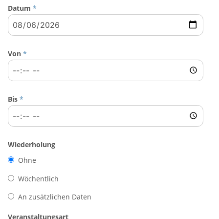
Datum
*
Von
*
Bis
*
Wiederholung
Ohne
Wöchentlich
An zusätzlichen Daten
Veranstaltungsart