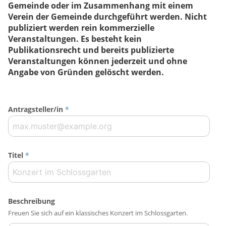
Gemeinde oder im Zusammenhang mit einem
Verein der Gemeinde durchgeführt werden. Nicht
publiziert werden rein kommerzielle
Veranstaltungen. Es besteht kein
Publikationsrecht und bereits publizierte
Veranstaltungen können jederzeit und ohne
Angabe von Gründen gelöscht werden.
Antragsteller/in
*
Titel
*
Beschreibung
Freuen Sie sich auf ein klassisches Konzert im Schlossgarten.