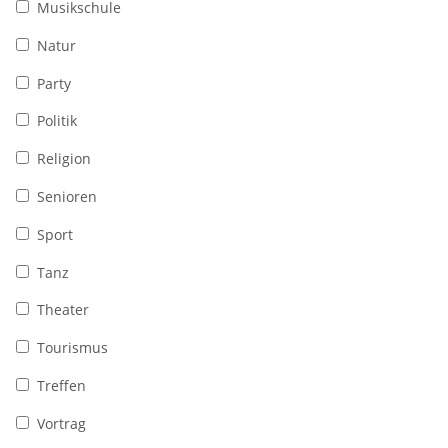
Musikschule
Natur
Party
Politik
Religion
Senioren
Sport
Tanz
Theater
Tourismus
Treffen
Vortrag