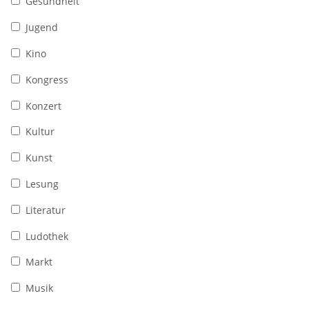
Gesundheit
Jugend
Kino
Kongress
Konzert
Kultur
Kunst
Lesung
Literatur
Ludothek
Markt
Musik