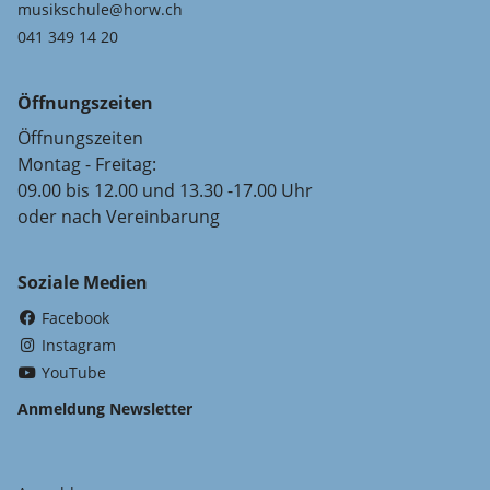
musikschule@horw.ch
041 349 14 20
Öffnungszeiten
Öffnungszeiten
Montag - Freitag:
09.00 bis 12.00 und 13.30 -17.00 Uhr
oder nach Vereinbarung
Soziale Medien
(External Link)
Facebook
(External Link)
Instagram
(External Link)
YouTube
Anmeldung Newsletter