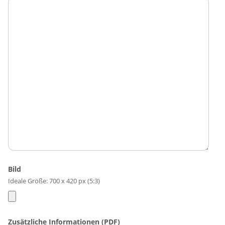
Bild
Ideale Größe: 700 x 420 px (5:3)
Zusätzliche Informationen (PDF)