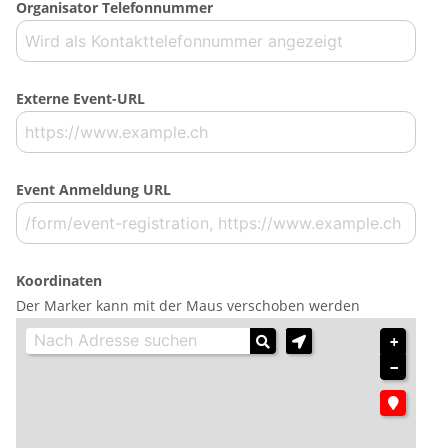
Organisator Telefonnummer
Externe Event-URL
Event Anmeldung URL
Koordinaten
Der Marker kann mit der Maus verschoben werden
+
−