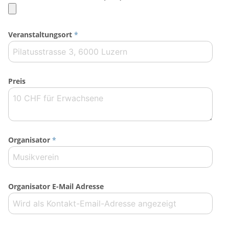
Veranstaltungsort
*
Preis
Organisator
*
Organisator E-Mail Adresse