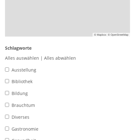
© Mapbox
© OpenStreetMap
Schlagworte
Alles auswählen
|
Alles abwählen
Ausstellung
Bibliothek
Bildung
Brauchtum
Diverses
Gastronomie