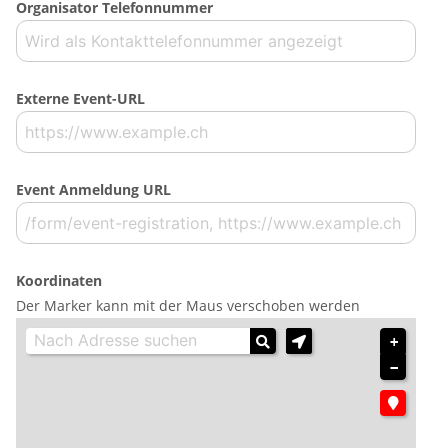
Organisator Telefonnummer
Externe Event-URL
Event Anmeldung URL
Koordinaten
Der Marker kann mit der Maus verschoben werden
+
−