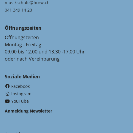
musikschule@horw.ch
041 349 14 20
Öffnungszeiten
Öffnungszeiten
Montag - Freitag:
09.00 bis 12.00 und 13.30 -17.00 Uhr
oder nach Vereinbarung
Soziale Medien
(External Link)
Facebook
(External Link)
Instagram
(External Link)
YouTube
Anmeldung Newsletter