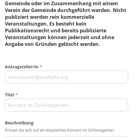
Gemeinde oder im Zusammenhang mit einem
Verein der Gemeinde durchgeführt werden. Nicht
publiziert werden rein kommerzielle
Veranstaltungen. Es besteht kein
Publikationsrecht und bereits publizierte
Veranstaltungen können jederzeit und ohne
Angabe von Gründen gelöscht werden.
Antragsteller/in
*
Titel
*
Beschreibung
Freuen Sie sich auf ein klassisches Konzert im Schlossgarten.