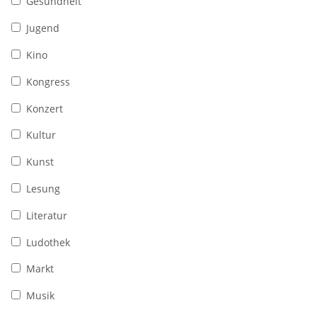
Gesundheit
Jugend
Kino
Kongress
Konzert
Kultur
Kunst
Lesung
Literatur
Ludothek
Markt
Musik