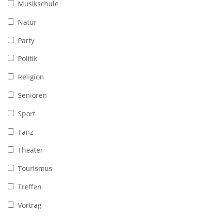
Musikschule
Natur
Party
Politik
Religion
Senioren
Sport
Tanz
Theater
Tourismus
Treffen
Vortrag