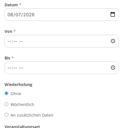
Datum
*
Von
*
Bis
*
Wiederholung
Ohne
Wöchentlich
An zusätzlichen Daten
Veranstaltungsart