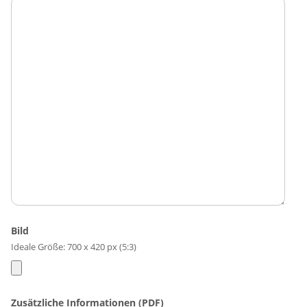
Bild
Ideale Größe: 700 x 420 px (5:3)
Zusätzliche Informationen (PDF)