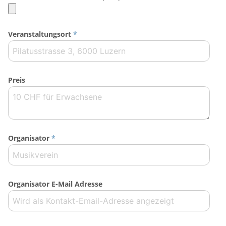
Veranstaltungsort
*
Preis
Organisator
*
Organisator E-Mail Adresse