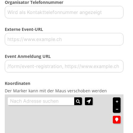
Organisator Telefonnummer
Externe Event-URL
Event Anmeldung URL
Koordinaten
Der Marker kann mit der Maus verschoben werden
+
−