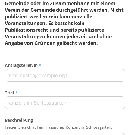
Gemeinde oder im Zusammenhang mit einem
Verein der Gemeinde durchgeführt werden. Nicht
publiziert werden rein kommerzielle
Veranstaltungen. Es besteht kein
Publikationsrecht und bereits publizierte
Veranstaltungen können jederzeit und ohne
Angabe von Gründen gelöscht werden.
Antragsteller/in
*
Titel
*
Beschreibung
Freuen Sie sich auf ein klassisches Konzert im Schlossgarten.