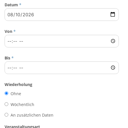
Datum
*
Von
*
Bis
*
Wiederholung
Ohne
Wöchentlich
An zusätzlichen Daten
Veranstaltungsart