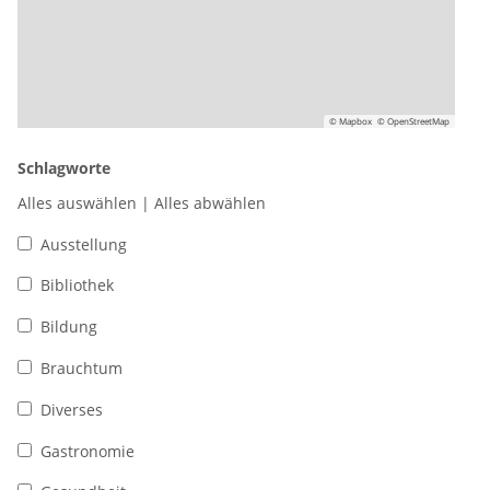
© Mapbox
© OpenStreetMap
Schlagworte
Alles auswählen
|
Alles abwählen
Ausstellung
Bibliothek
Bildung
Brauchtum
Diverses
Gastronomie