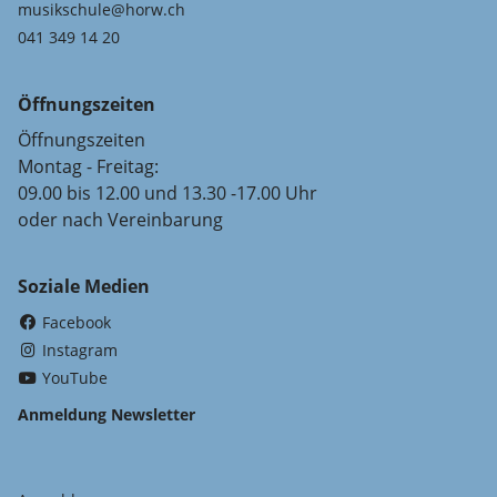
musikschule@horw.ch
041 349 14 20
Öffnungszeiten
Öffnungszeiten
Montag - Freitag:
09.00 bis 12.00 und 13.30 -17.00 Uhr
oder nach Vereinbarung
Soziale Medien
(External Link)
Facebook
(External Link)
Instagram
(External Link)
YouTube
Anmeldung Newsletter