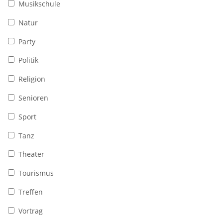
Musikschule
Natur
Party
Politik
Religion
Senioren
Sport
Tanz
Theater
Tourismus
Treffen
Vortrag