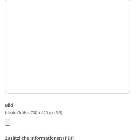
Bild
Ideale Größe: 700 x 420 px (5:3)
Zusätzliche Informationen (PDF)