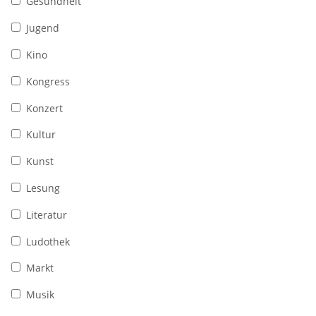
Gesundheit
Jugend
Kino
Kongress
Konzert
Kultur
Kunst
Lesung
Literatur
Ludothek
Markt
Musik