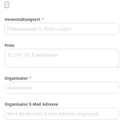
Veranstaltungsort
*
Preis
Organisator
*
Organisator E-Mail Adresse