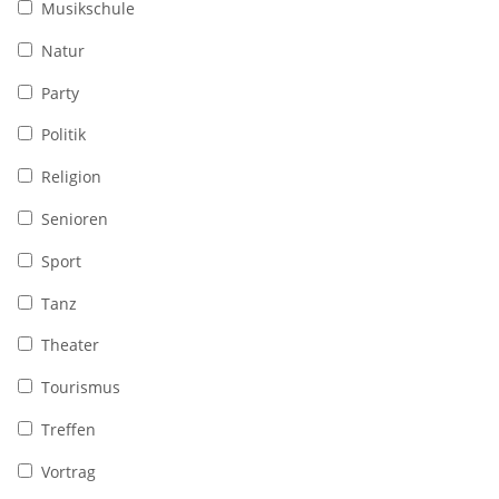
Musikschule
Natur
Party
Politik
Religion
Senioren
Sport
Tanz
Theater
Tourismus
Treffen
Vortrag