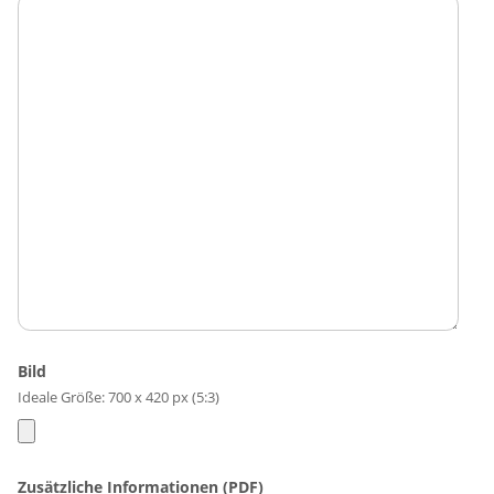
Bild
Ideale Größe: 700 x 420 px (5:3)
Zusätzliche Informationen (PDF)