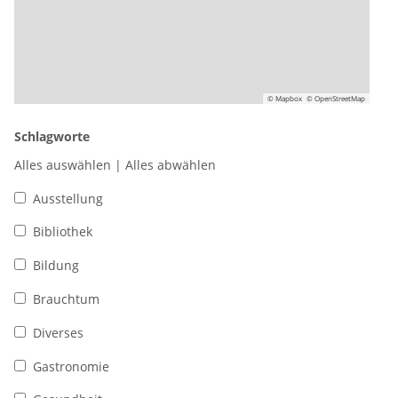
© Mapbox
© OpenStreetMap
Schlagworte
Alles auswählen
|
Alles abwählen
Ausstellung
Bibliothek
Bildung
Brauchtum
Diverses
Gastronomie