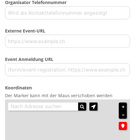
Organisator Telefonnummer
Externe Event-URL
Event Anmeldung URL
Koordinaten
Der Marker kann mit der Maus verschoben werden
+
−