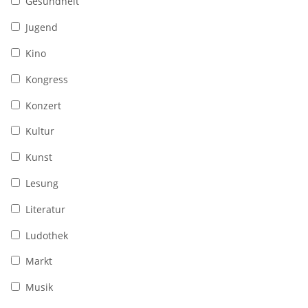
Gesundheit
Jugend
Kino
Kongress
Konzert
Kultur
Kunst
Lesung
Literatur
Ludothek
Markt
Musik