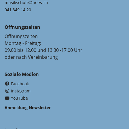
musikschule@horw.ch
041 349 14 20
Öffnungszeiten
Öffnungszeiten
Montag - Freitag:
09.00 bis 12.00 und 13.30 -17.00 Uhr
oder nach Vereinbarung
Soziale Medien
(External Link)
Facebook
(External Link)
Instagram
(External Link)
YouTube
Anmeldung Newsletter