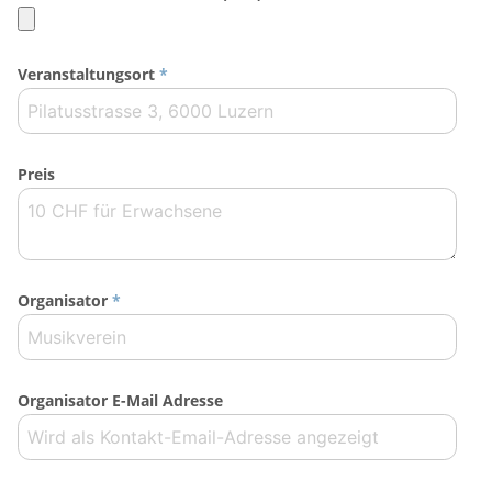
Veranstaltungsort
*
Preis
Organisator
*
Organisator E-Mail Adresse