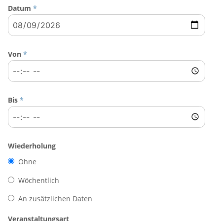
Datum
*
Von
*
Bis
*
Wiederholung
Ohne
Wöchentlich
An zusätzlichen Daten
Veranstaltungsart