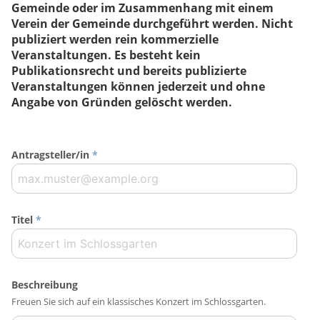
Gemeinde oder im Zusammenhang mit einem
Verein der Gemeinde durchgeführt werden. Nicht
publiziert werden rein kommerzielle
Veranstaltungen. Es besteht kein
Publikationsrecht und bereits publizierte
Veranstaltungen können jederzeit und ohne
Angabe von Gründen gelöscht werden.
Antragsteller/in
*
Titel
*
Beschreibung
Freuen Sie sich auf ein klassisches Konzert im Schlossgarten.