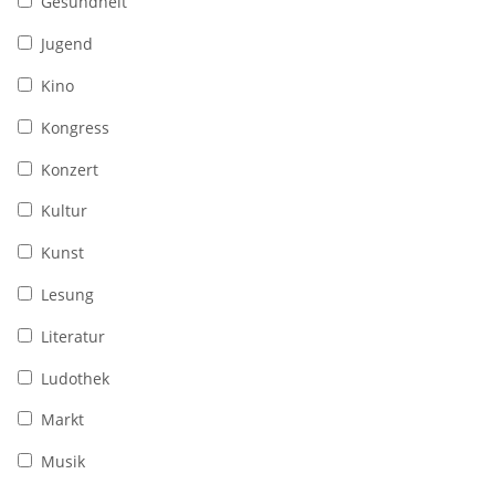
Gesundheit
Jugend
Kino
Kongress
Konzert
Kultur
Kunst
Lesung
Literatur
Ludothek
Markt
Musik