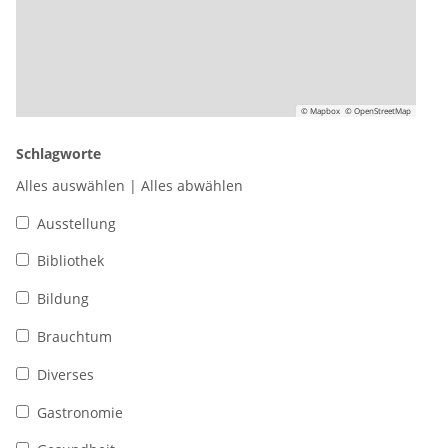
© Mapbox
© OpenStreetMap
Schlagworte
Alles auswählen
|
Alles abwählen
Ausstellung
Bibliothek
Bildung
Brauchtum
Diverses
Gastronomie