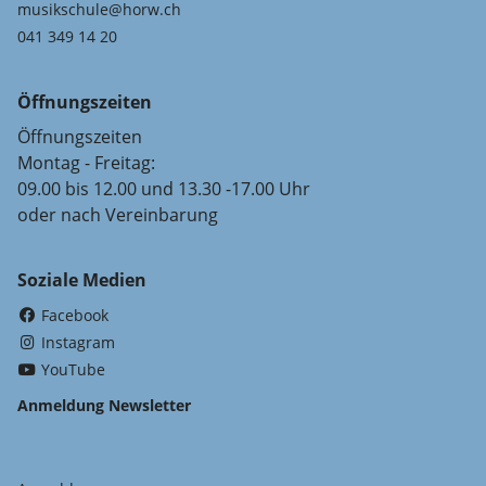
musikschule@horw.ch
041 349 14 20
Öffnungszeiten
Öffnungszeiten
Montag - Freitag:
09.00 bis 12.00 und 13.30 -17.00 Uhr
oder nach Vereinbarung
Soziale Medien
(External Link)
Facebook
(External Link)
Instagram
(External Link)
YouTube
Anmeldung Newsletter