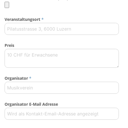
Veranstaltungsort
*
Preis
Organisator
*
Organisator E-Mail Adresse