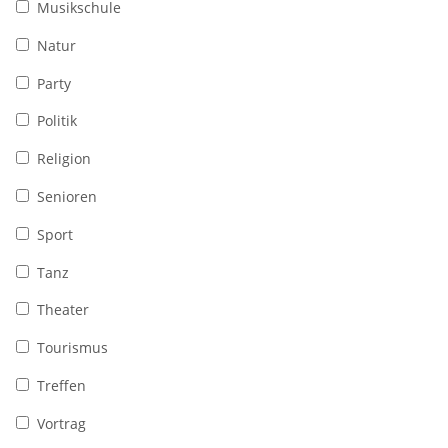
Musikschule
Natur
Party
Politik
Religion
Senioren
Sport
Tanz
Theater
Tourismus
Treffen
Vortrag