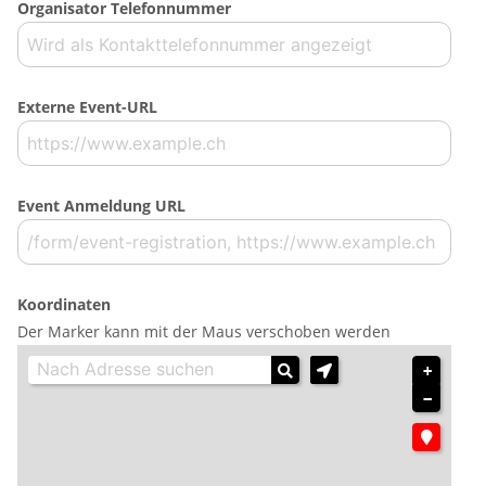
Organisator Telefonnummer
Externe Event-URL
Event Anmeldung URL
Koordinaten
Der Marker kann mit der Maus verschoben werden
+
−