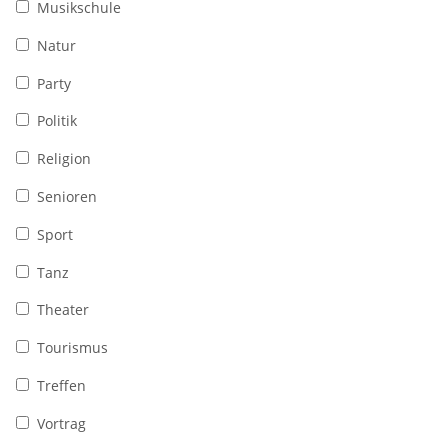
Musikschule
Natur
Party
Politik
Religion
Senioren
Sport
Tanz
Theater
Tourismus
Treffen
Vortrag