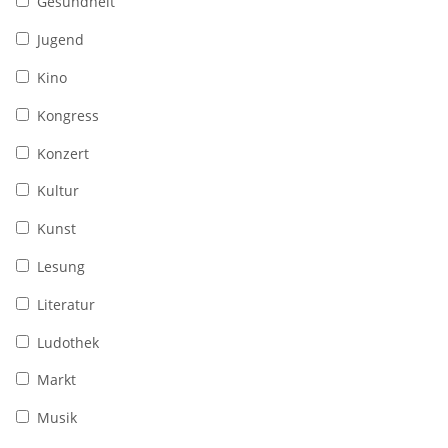
Gesundheit
Jugend
Kino
Kongress
Konzert
Kultur
Kunst
Lesung
Literatur
Ludothek
Markt
Musik