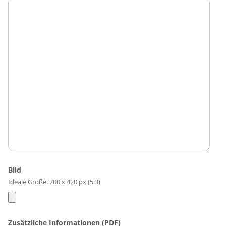
Bild
Ideale Größe: 700 x 420 px (5:3)
Zusätzliche Informationen (PDF)