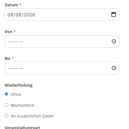
Datum
*
Von
*
Bis
*
Wiederholung
Ohne
Wöchentlich
An zusätzlichen Daten
Veranstaltungsart