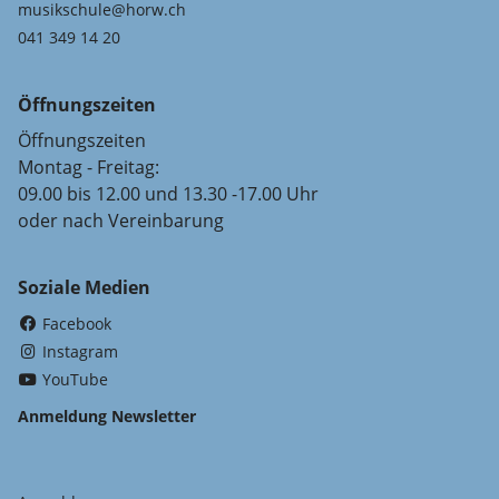
musikschule@horw.ch
041 349 14 20
Öffnungszeiten
Öffnungszeiten
Montag - Freitag:
09.00 bis 12.00 und 13.30 -17.00 Uhr
oder nach Vereinbarung
Soziale Medien
(External Link)
Facebook
(External Link)
Instagram
(External Link)
YouTube
Anmeldung Newsletter