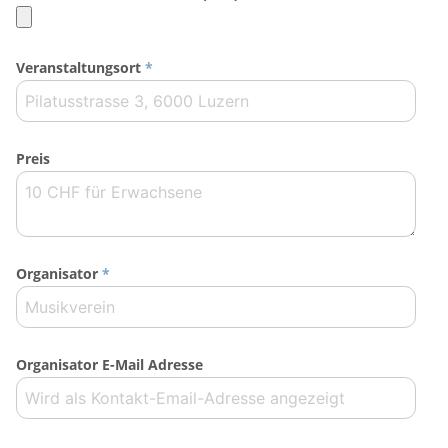
Veranstaltungsort
*
Preis
Organisator
*
Organisator E-Mail Adresse