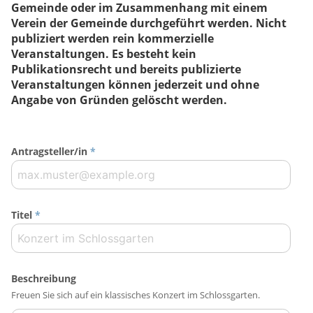
Gemeinde oder im Zusammenhang mit einem
Verein der Gemeinde durchgeführt werden. Nicht
publiziert werden rein kommerzielle
Veranstaltungen. Es besteht kein
Publikationsrecht und bereits publizierte
Veranstaltungen können jederzeit und ohne
Angabe von Gründen gelöscht werden.
Antragsteller/in
*
Titel
*
Beschreibung
Freuen Sie sich auf ein klassisches Konzert im Schlossgarten.