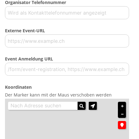
Organisator Telefonnummer
Externe Event-URL
Event Anmeldung URL
Koordinaten
Der Marker kann mit der Maus verschoben werden
+
−