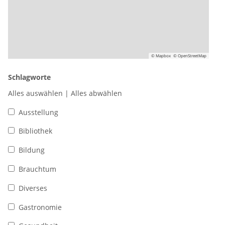
© Mapbox
© OpenStreetMap
Schlagworte
Alles auswählen
|
Alles abwählen
Ausstellung
Bibliothek
Bildung
Brauchtum
Diverses
Gastronomie