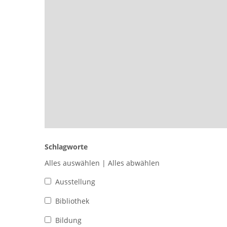
Schlagworte
Alles auswählen
|
Alles abwählen
Ausstellung
Bibliothek
Bildung