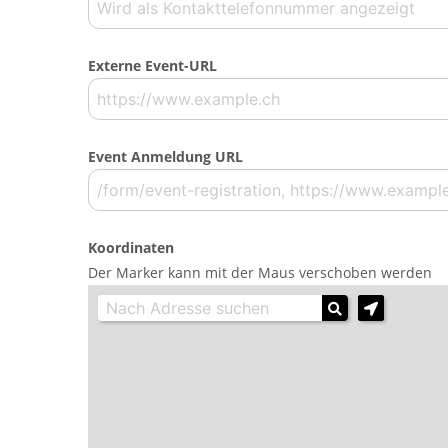
Externe Event-URL
Event Anmeldung URL
Koordinaten
Der Marker kann mit der Maus verschoben werden