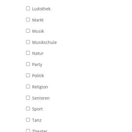
Ludothek
Markt
Musik
Musikschule
Natur
Party
Politik
Religion
Senioren
Sport
Tanz
Theater