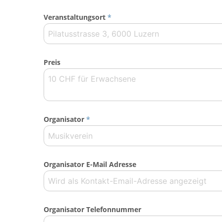
Veranstaltungsort
*
Preis
Organisator
*
Organisator E-Mail Adresse
Organisator Telefonnummer