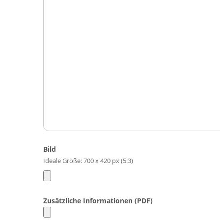
Bild
Ideale Größe: 700 x 420 px (5:3)
Zusätzliche Informationen (PDF)