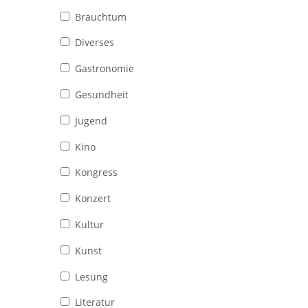
Brauchtum
Diverses
Gastronomie
Gesundheit
Jugend
Kino
Kongress
Konzert
Kultur
Kunst
Lesung
Literatur