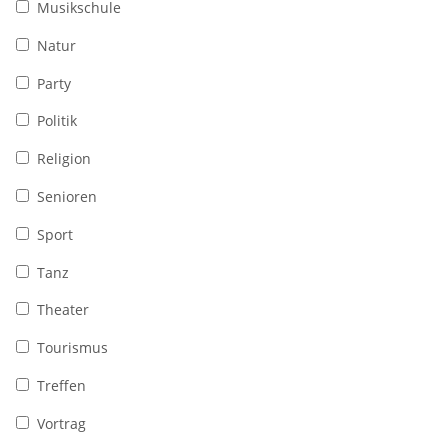
Musikschule
Natur
Party
Politik
Religion
Senioren
Sport
Tanz
Theater
Tourismus
Treffen
Vortrag