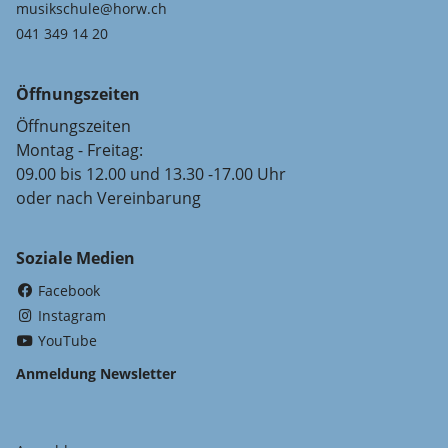
musikschule@horw.ch
041 349 14 20
Öffnungszeiten
Öffnungszeiten
Montag - Freitag:
09.00 bis 12.00 und 13.30 -17.00 Uhr
oder nach Vereinbarung
Soziale Medien
(External Link)
Facebook
(External Link)
Instagram
(External Link)
YouTube
Anmeldung Newsletter