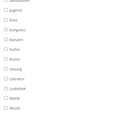
Gesundheit
Jugend
Kino
Kongress
Konzert
Kultur
Kunst
Lesung
Literatur
Ludothek
Markt
Musik