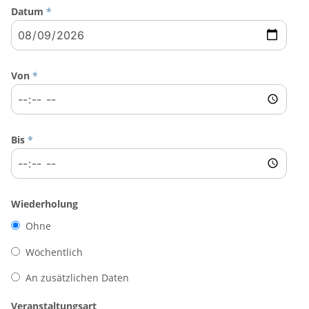
Datum
*
Von
*
Bis
*
Wiederholung
Ohne
Wöchentlich
An zusätzlichen Daten
Veranstaltungsart