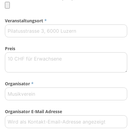
Veranstaltungsort
*
Preis
Organisator
*
Organisator E-Mail Adresse