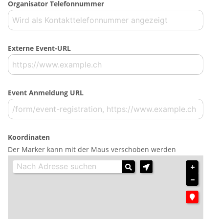
Organisator Telefonnummer
Externe Event-URL
Event Anmeldung URL
Koordinaten
Der Marker kann mit der Maus verschoben werden
+
−