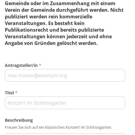
Gemeinde oder im Zusammenhang mit einem
Verein der Gemeinde durchgeführt werden. Nicht
publiziert werden rein kommerzielle
Veranstaltungen. Es besteht kein
Publikationsrecht und bereits publizierte
Veranstaltungen können jederzeit und ohne
Angabe von Gründen gelöscht werden.
Antragsteller/in
*
Titel
*
Beschreibung
Freuen Sie sich auf ein klassisches Konzert im Schlossgarten.