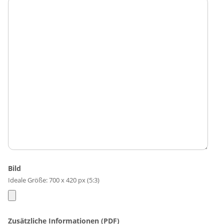
Bild
Ideale Größe: 700 x 420 px (5:3)
Zusätzliche Informationen (PDF)