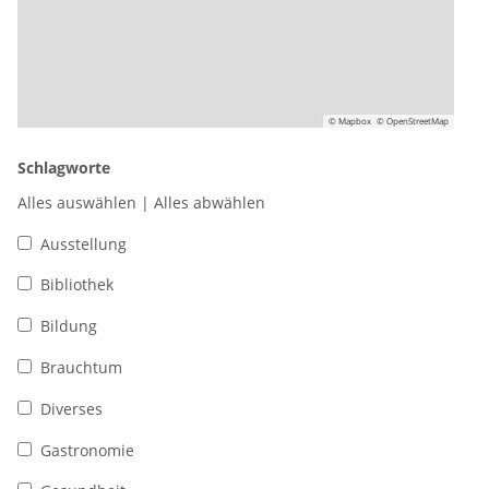
© Mapbox
© OpenStreetMap
Schlagworte
Alles auswählen
|
Alles abwählen
Ausstellung
Bibliothek
Bildung
Brauchtum
Diverses
Gastronomie