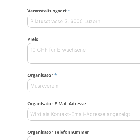
Veranstaltungsort
*
Preis
Organisator
*
Organisator E-Mail Adresse
Organisator Telefonnummer