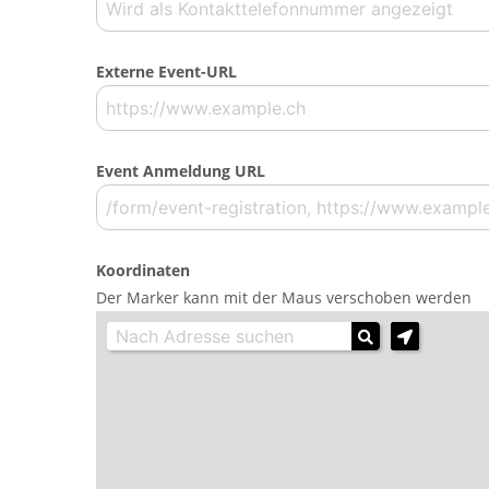
Externe Event-URL
Event Anmeldung URL
Koordinaten
Der Marker kann mit der Maus verschoben werden