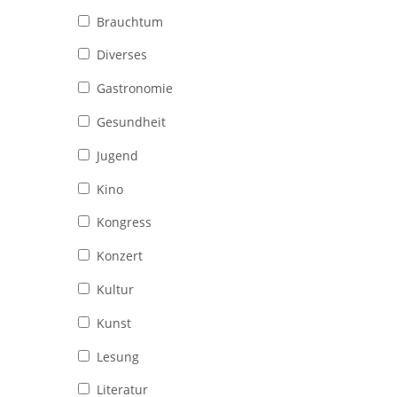
Brauchtum
Diverses
Gastronomie
Gesundheit
Jugend
Kino
Kongress
Konzert
Kultur
Kunst
Lesung
Literatur