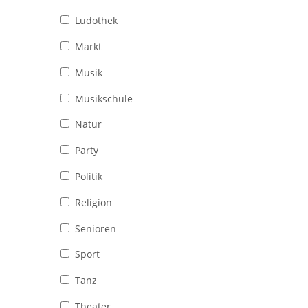
Ludothek
Markt
Musik
Musikschule
Natur
Party
Politik
Religion
Senioren
Sport
Tanz
Theater