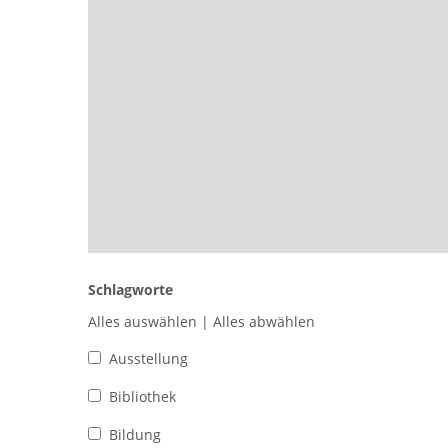
Schlagworte
Alles auswählen
|
Alles abwählen
Ausstellung
Bibliothek
Bildung