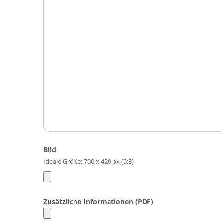
Bild
Ideale Größe: 700 x 420 px (5:3)
Zusätzliche Informationen (PDF)