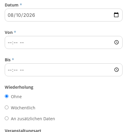
Datum
*
Von
*
Bis
*
Wiederholung
Ohne
Wöchentlich
An zusätzlichen Daten
Veranstaltungsart