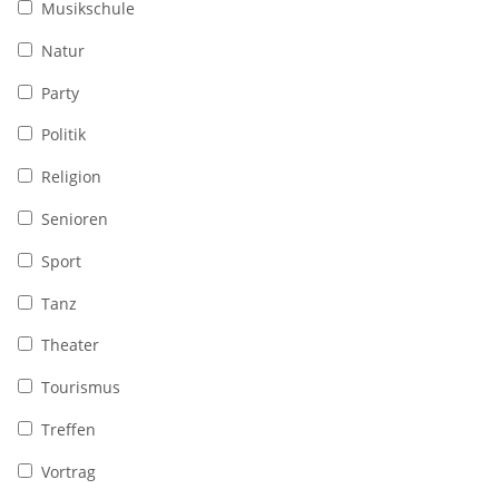
Musikschule
Natur
Party
Politik
Religion
Senioren
Sport
Tanz
Theater
Tourismus
Treffen
Vortrag