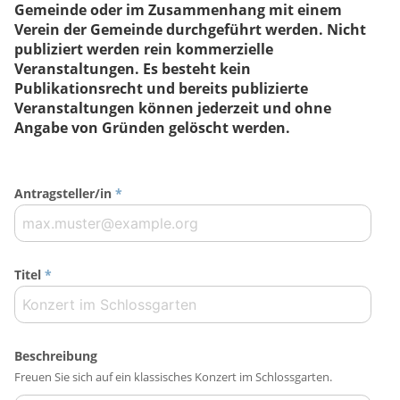
Gemeinde oder im Zusammenhang mit einem
Verein der Gemeinde durchgeführt werden. Nicht
publiziert werden rein kommerzielle
Veranstaltungen. Es besteht kein
Publikationsrecht und bereits publizierte
Veranstaltungen können jederzeit und ohne
Angabe von Gründen gelöscht werden.
Antragsteller/in
*
Titel
*
Beschreibung
Freuen Sie sich auf ein klassisches Konzert im Schlossgarten.