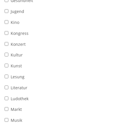
Gesundheit
Jugend
Kino
Kongress
Konzert
Kultur
Kunst
Lesung
Literatur
Ludothek
Markt
Musik