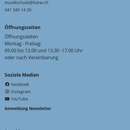
musikschule@horw.ch
041 349 14 20
Öffnungszeiten
Öffnungszeiten
Montag - Freitag:
09.00 bis 12.00 und 13.30 -17.00 Uhr
oder nach Vereinbarung
Soziale Medien
(External Link)
Facebook
(External Link)
Instagram
(External Link)
YouTube
Anmeldung Newsletter