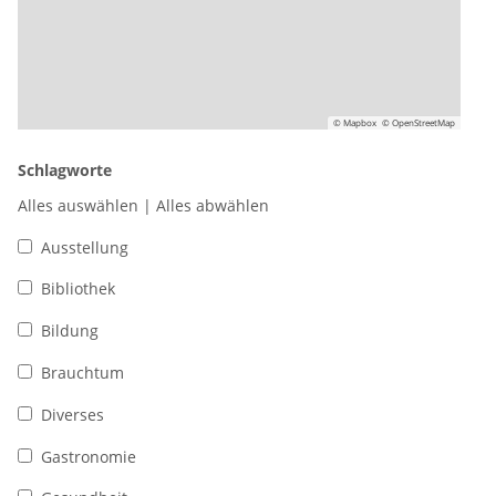
© Mapbox
© OpenStreetMap
Schlagworte
Alles auswählen
|
Alles abwählen
Ausstellung
Bibliothek
Bildung
Brauchtum
Diverses
Gastronomie