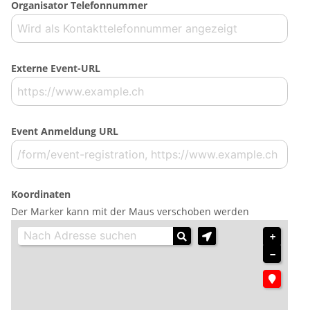
Organisator Telefonnummer
Externe Event-URL
Event Anmeldung URL
Koordinaten
Der Marker kann mit der Maus verschoben werden
+
−