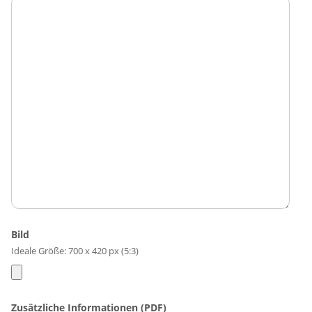
Bild
Ideale Größe: 700 x 420 px (5:3)
Zusätzliche Informationen (PDF)