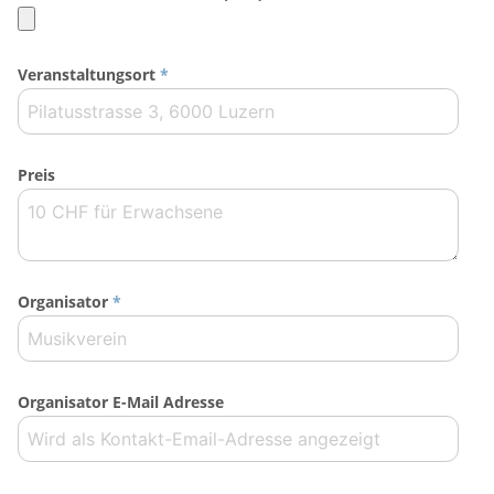
Veranstaltungsort
*
Preis
Organisator
*
Organisator E-Mail Adresse