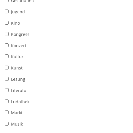
Gesundheit
Jugend
Kino
Kongress
Konzert
Kultur
Kunst
Lesung
Literatur
Ludothek
Markt
Musik