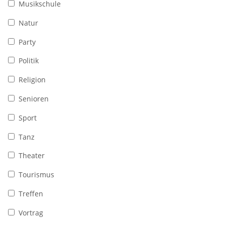
Musikschule
Natur
Party
Politik
Religion
Senioren
Sport
Tanz
Theater
Tourismus
Treffen
Vortrag