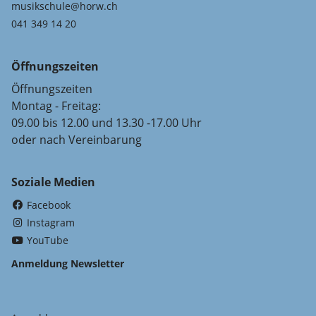
musikschule@horw.ch
041 349 14 20
Öffnungszeiten
Öffnungszeiten
Montag - Freitag:
09.00 bis 12.00 und 13.30 -17.00 Uhr
oder nach Vereinbarung
Soziale Medien
(External Link)
Facebook
(External Link)
Instagram
(External Link)
YouTube
Anmeldung Newsletter