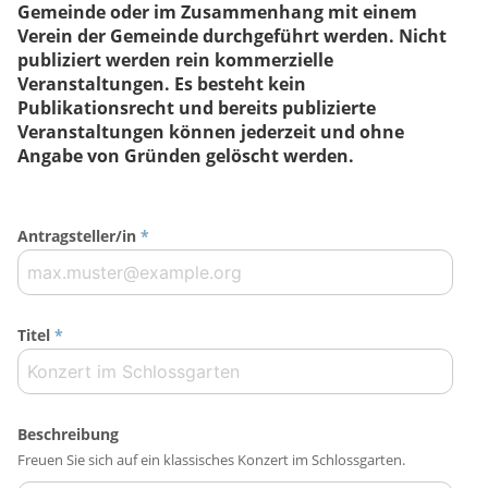
Gemeinde oder im Zusammenhang mit einem
Verein der Gemeinde durchgeführt werden. Nicht
publiziert werden rein kommerzielle
Veranstaltungen. Es besteht kein
Publikationsrecht und bereits publizierte
Veranstaltungen können jederzeit und ohne
Angabe von Gründen gelöscht werden.
Antragsteller/in
*
Titel
*
Beschreibung
Freuen Sie sich auf ein klassisches Konzert im Schlossgarten.