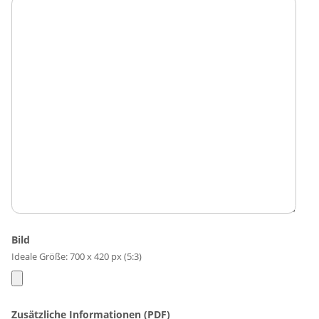
Bild
Ideale Größe: 700 x 420 px (5:3)
Zusätzliche Informationen (PDF)