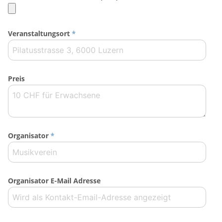
Veranstaltungsort
*
Preis
Organisator
*
Organisator E-Mail Adresse