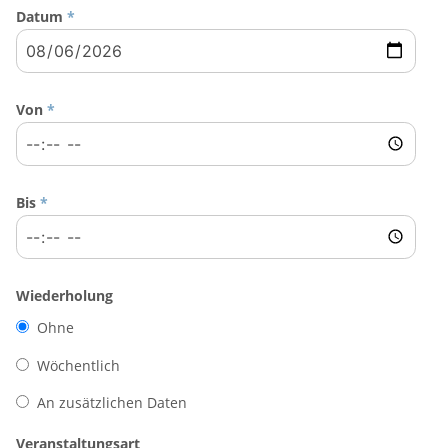
Datum
*
Von
*
Bis
*
Wiederholung
Ohne
Wöchentlich
An zusätzlichen Daten
Veranstaltungsart