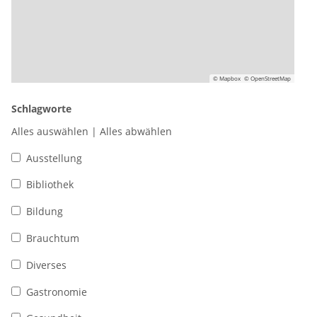
© Mapbox
© OpenStreetMap
Schlagworte
Alles auswählen
|
Alles abwählen
Ausstellung
Bibliothek
Bildung
Brauchtum
Diverses
Gastronomie