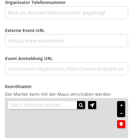
Organisator Telefonnummer
Externe Event-URL
Event Anmeldung URL
Koordinaten
Der Marker kann mit der Maus verschoben werden
+
−