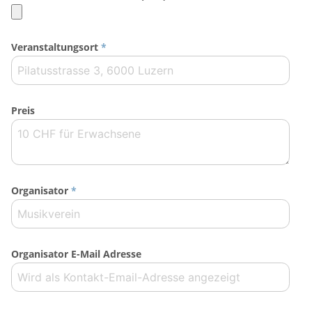
Veranstaltungsort
*
Preis
Organisator
*
Organisator E-Mail Adresse