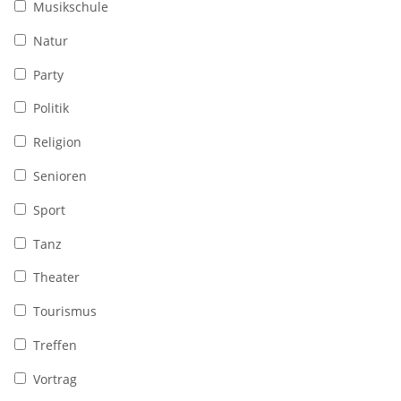
Musikschule
Natur
Party
Politik
Religion
Senioren
Sport
Tanz
Theater
Tourismus
Treffen
Vortrag