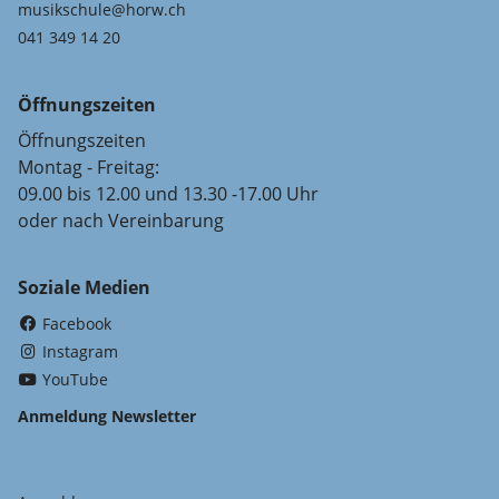
musikschule@horw.ch
041 349 14 20
Öffnungszeiten
Öffnungszeiten
Montag - Freitag:
09.00 bis 12.00 und 13.30 -17.00 Uhr
oder nach Vereinbarung
Soziale Medien
(External Link)
Facebook
(External Link)
Instagram
(External Link)
YouTube
Anmeldung Newsletter