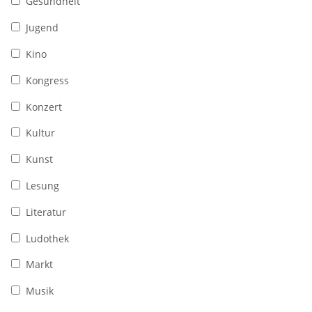
Gesundheit
Jugend
Kino
Kongress
Konzert
Kultur
Kunst
Lesung
Literatur
Ludothek
Markt
Musik