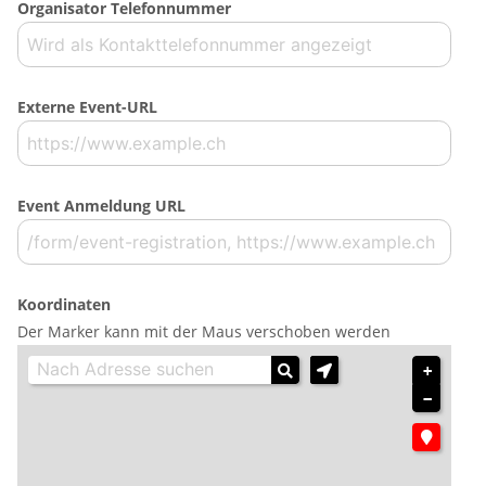
Organisator Telefonnummer
Externe Event-URL
Event Anmeldung URL
Koordinaten
Der Marker kann mit der Maus verschoben werden
+
−