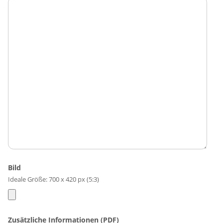
Bild
Ideale Größe: 700 x 420 px (5:3)
Zusätzliche Informationen (PDF)