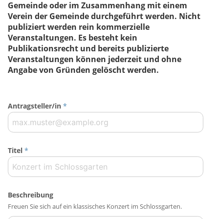
Gemeinde oder im Zusammenhang mit einem
Verein der Gemeinde durchgeführt werden. Nicht
publiziert werden rein kommerzielle
Veranstaltungen. Es besteht kein
Publikationsrecht und bereits publizierte
Veranstaltungen können jederzeit und ohne
Angabe von Gründen gelöscht werden.
Antragsteller/in
*
Titel
*
Beschreibung
Freuen Sie sich auf ein klassisches Konzert im Schlossgarten.