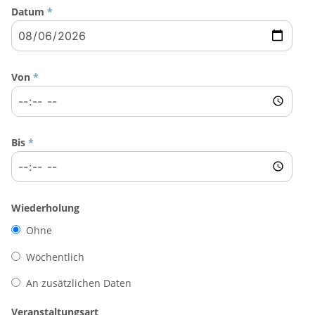
Datum
*
Von
*
Bis
*
Wiederholung
Ohne
Wöchentlich
An zusätzlichen Daten
Veranstaltungsart