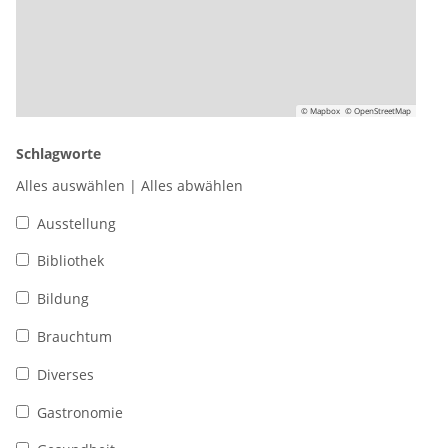
© Mapbox
© OpenStreetMap
Schlagworte
Alles auswählen
|
Alles abwählen
Ausstellung
Bibliothek
Bildung
Brauchtum
Diverses
Gastronomie