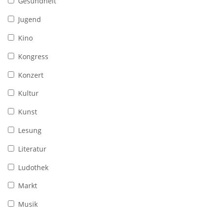
Gesundheit
Jugend
Kino
Kongress
Konzert
Kultur
Kunst
Lesung
Literatur
Ludothek
Markt
Musik