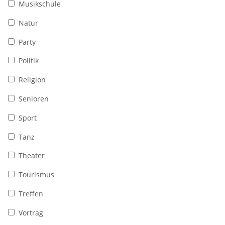
Musikschule
Natur
Party
Politik
Religion
Senioren
Sport
Tanz
Theater
Tourismus
Treffen
Vortrag