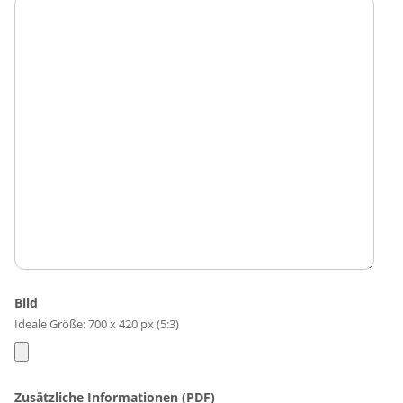
Bild
Ideale Größe: 700 x 420 px (5:3)
Zusätzliche Informationen (PDF)