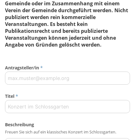
Gemeinde oder im Zusammenhang mit einem
Verein der Gemeinde durchgeführt werden. Nicht
publiziert werden rein kommerzielle
Veranstaltungen. Es besteht kein
Publikationsrecht und bereits publizierte
Veranstaltungen können jederzeit und ohne
Angabe von Gründen gelöscht werden.
Antragsteller/in
*
Titel
*
Beschreibung
Freuen Sie sich auf ein klassisches Konzert im Schlossgarten.