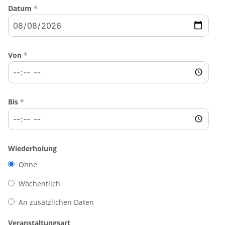
Datum
*
Von
*
Bis
*
Wiederholung
Ohne
Wöchentlich
An zusätzlichen Daten
Veranstaltungsart