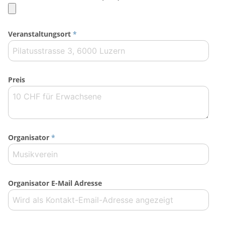
Veranstaltungsort
*
Preis
Organisator
*
Organisator E-Mail Adresse