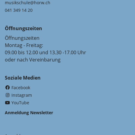
musikschule@horw.ch
041 349 14 20
Öffnungszeiten
Öffnungszeiten
Montag - Freitag:
09.00 bis 12.00 und 13.30 -17.00 Uhr
oder nach Vereinbarung
Soziale Medien
(External Link)
Facebook
(External Link)
Instagram
(External Link)
YouTube
Anmeldung Newsletter