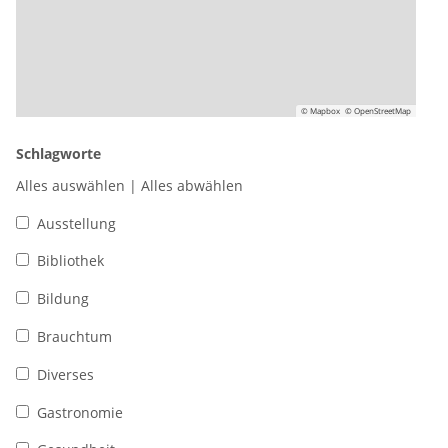
© Mapbox
© OpenStreetMap
Schlagworte
Alles auswählen
|
Alles abwählen
Ausstellung
Bibliothek
Bildung
Brauchtum
Diverses
Gastronomie