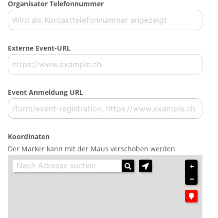
Organisator Telefonnummer
Externe Event-URL
Event Anmeldung URL
Koordinaten
Der Marker kann mit der Maus verschoben werden
+
−