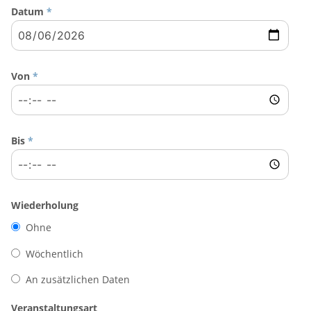
Datum
*
Von
*
Bis
*
Wiederholung
Ohne
Wöchentlich
An zusätzlichen Daten
Veranstaltungsart