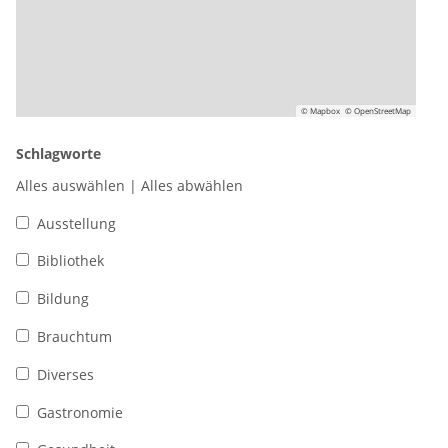
© Mapbox
© OpenStreetMap
Schlagworte
Alles auswählen
|
Alles abwählen
Ausstellung
Bibliothek
Bildung
Brauchtum
Diverses
Gastronomie