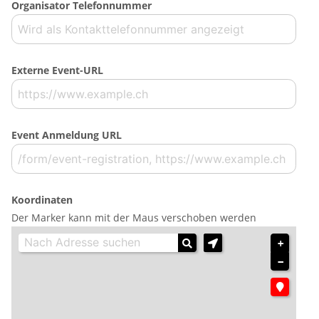
Organisator Telefonnummer
Externe Event-URL
Event Anmeldung URL
Koordinaten
Der Marker kann mit der Maus verschoben werden
+
−