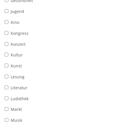
Gesundheit
Jugend
Kino
Kongress
Konzert
Kultur
Kunst
Lesung
Literatur
Ludothek
Markt
Musik