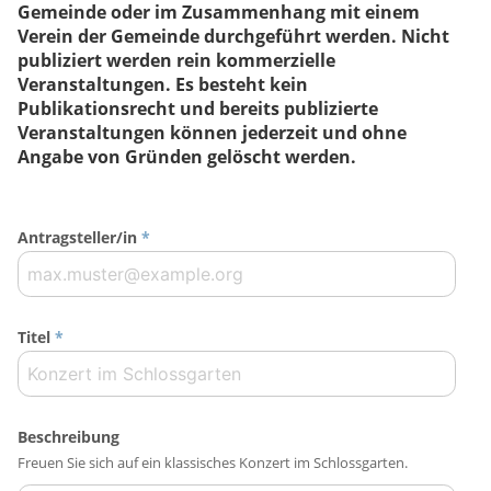
Gemeinde oder im Zusammenhang mit einem
Verein der Gemeinde durchgeführt werden. Nicht
publiziert werden rein kommerzielle
Veranstaltungen. Es besteht kein
Publikationsrecht und bereits publizierte
Veranstaltungen können jederzeit und ohne
Angabe von Gründen gelöscht werden.
Antragsteller/in
*
Titel
*
Beschreibung
Freuen Sie sich auf ein klassisches Konzert im Schlossgarten.