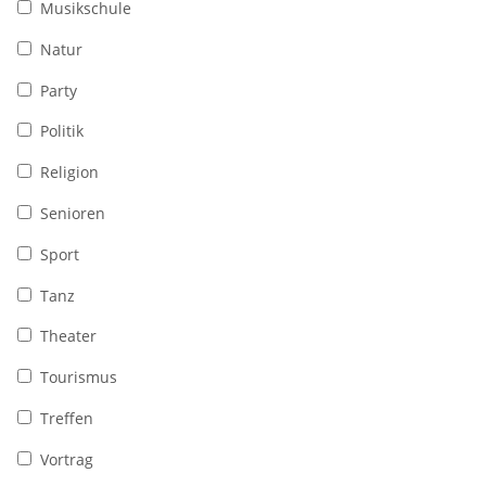
Musikschule
Natur
Party
Politik
Religion
Senioren
Sport
Tanz
Theater
Tourismus
Treffen
Vortrag