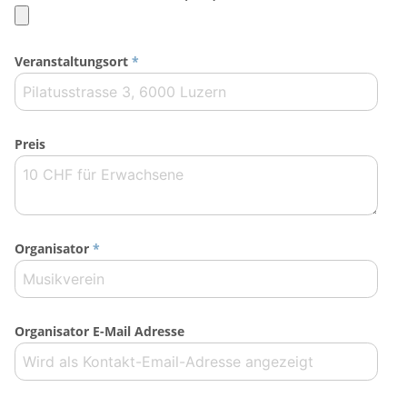
Veranstaltungsort
*
Preis
Organisator
*
Organisator E-Mail Adresse