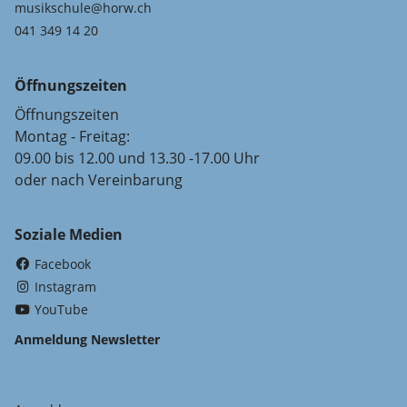
musikschule@horw.ch
041 349 14 20
Öffnungszeiten
Öffnungszeiten
Montag - Freitag:
09.00 bis 12.00 und 13.30 -17.00 Uhr
oder nach Vereinbarung
Soziale Medien
(External Link)
Facebook
(External Link)
Instagram
(External Link)
YouTube
Anmeldung Newsletter