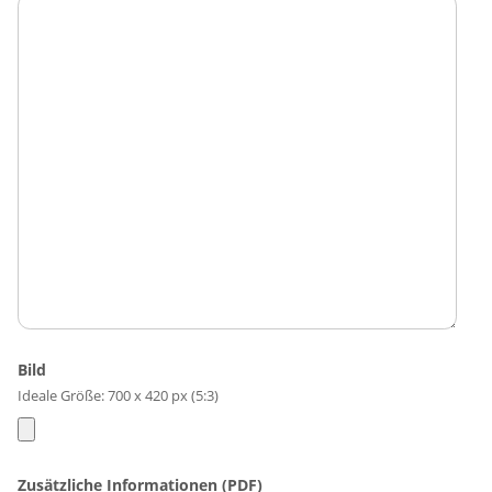
Bild
Ideale Größe: 700 x 420 px (5:3)
Zusätzliche Informationen (PDF)