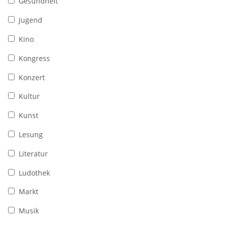
Gesundheit
Jugend
Kino
Kongress
Konzert
Kultur
Kunst
Lesung
Literatur
Ludothek
Markt
Musik