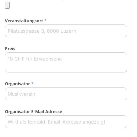
Veranstaltungsort
*
Preis
Organisator
*
Organisator E-Mail Adresse