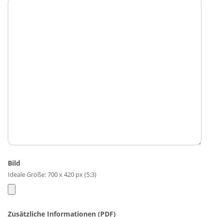
Bild
Ideale Größe: 700 x 420 px (5:3)
Zusätzliche Informationen (PDF)