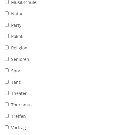
Musikschule
Natur
Party
Politik
Religion
Senioren
Sport
Tanz
Theater
Tourismus
Treffen
Vortrag