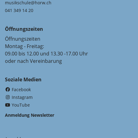
musikschule@horw.ch
041 349 14 20
Öffnungszeiten
Öffnungszeiten
Montag - Freitag:
09.00 bis 12.00 und 13.30 -17.00 Uhr
oder nach Vereinbarung
Soziale Medien
(External Link)
Facebook
(External Link)
Instagram
(External Link)
YouTube
Anmeldung Newsletter