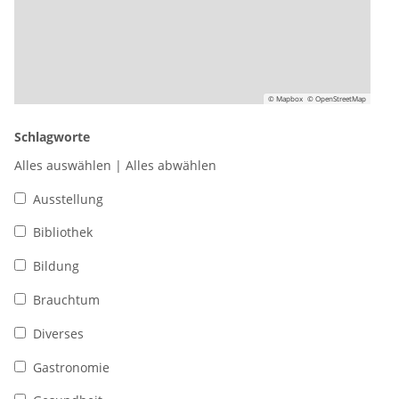
© Mapbox
© OpenStreetMap
Schlagworte
Alles auswählen
|
Alles abwählen
Ausstellung
Bibliothek
Bildung
Brauchtum
Diverses
Gastronomie