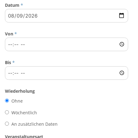
Datum
*
Von
*
Bis
*
Wiederholung
Ohne
Wöchentlich
An zusätzlichen Daten
Veranstaltungsart