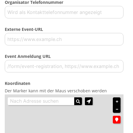
Organisator Telefonnummer
Externe Event-URL
Event Anmeldung URL
Koordinaten
Der Marker kann mit der Maus verschoben werden
+
−