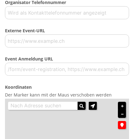
Organisator Telefonnummer
Externe Event-URL
Event Anmeldung URL
Koordinaten
Der Marker kann mit der Maus verschoben werden
+
−