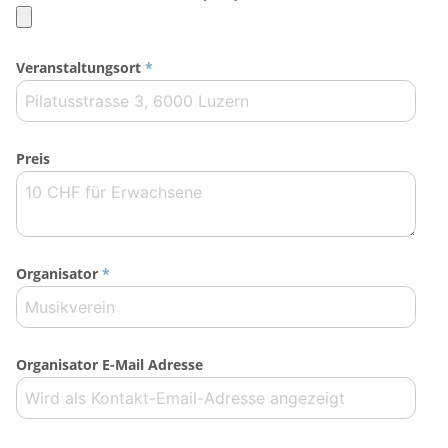
Veranstaltungsort
*
Preis
Organisator
*
Organisator E-Mail Adresse