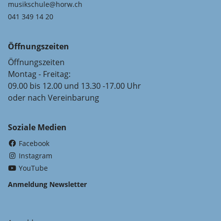
musikschule@horw.ch
041 349 14 20
Öffnungszeiten
Öffnungszeiten
Montag - Freitag:
09.00 bis 12.00 und 13.30 -17.00 Uhr
oder nach Vereinbarung
Soziale Medien
(External Link)
Facebook
(External Link)
Instagram
(External Link)
YouTube
Anmeldung Newsletter