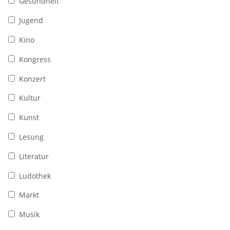
Gesundheit
Jugend
Kino
Kongress
Konzert
Kultur
Kunst
Lesung
Literatur
Ludothek
Markt
Musik