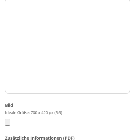
Bild
Ideale Größe: 700 x 420 px (5:3)
Zusätzliche Informationen (PDF)