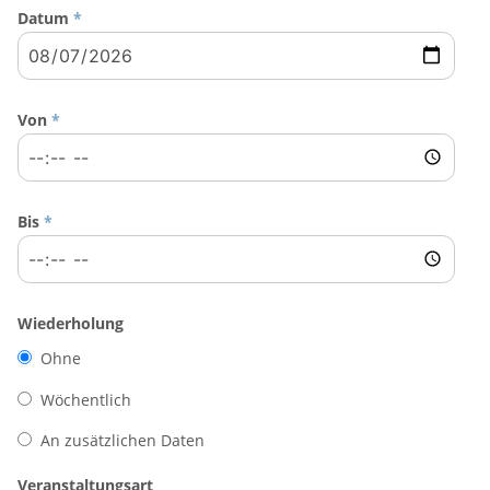
Datum
*
Von
*
Bis
*
Wiederholung
Ohne
Wöchentlich
An zusätzlichen Daten
Veranstaltungsart