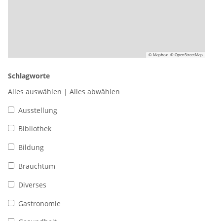
© Mapbox
© OpenStreetMap
Schlagworte
Alles auswählen
|
Alles abwählen
Ausstellung
Bibliothek
Bildung
Brauchtum
Diverses
Gastronomie