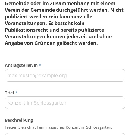
Gemeinde oder im Zusammenhang mit einem
Verein der Gemeinde durchgeführt werden. Nicht
publiziert werden rein kommerzielle
Veranstaltungen. Es besteht kein
Publikationsrecht und bereits publizierte
Veranstaltungen können jederzeit und ohne
Angabe von Gründen gelöscht werden.
Antragsteller/in
*
Titel
*
Beschreibung
Freuen Sie sich auf ein klassisches Konzert im Schlossgarten.