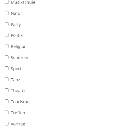
Musikschule
Natur
Party
Politik
Religion
Senioren
Sport
Tanz
Theater
Tourismus
Treffen
Vortrag