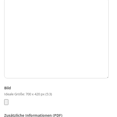
Bild
Ideale Größe: 700 x 420 px (5:3)
Zusätzliche Informationen (PDF)