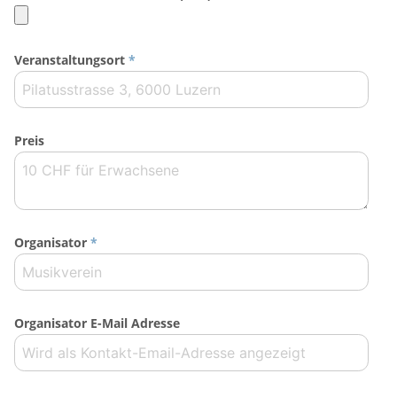
Veranstaltungsort
*
Preis
Organisator
*
Organisator E-Mail Adresse