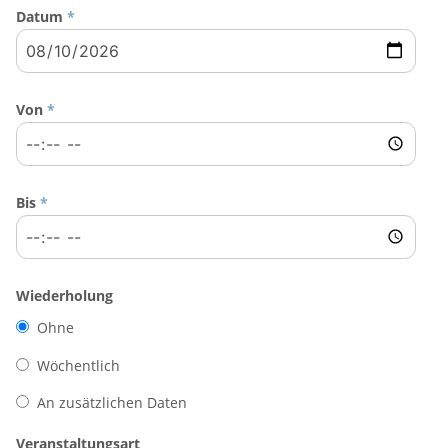
Datum
*
Von
*
Bis
*
Wiederholung
Ohne
Wöchentlich
An zusätzlichen Daten
Veranstaltungsart