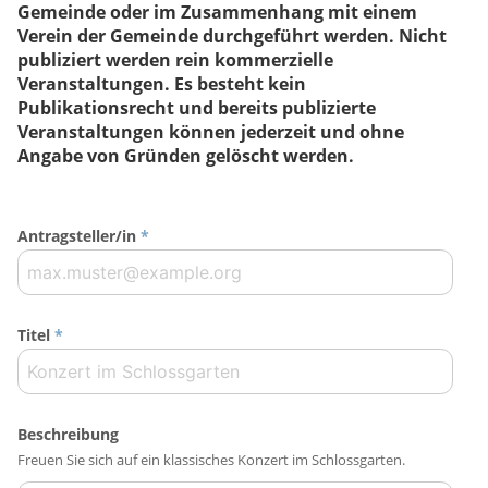
Gemeinde oder im Zusammenhang mit einem
Verein der Gemeinde durchgeführt werden. Nicht
publiziert werden rein kommerzielle
Veranstaltungen. Es besteht kein
Publikationsrecht und bereits publizierte
Veranstaltungen können jederzeit und ohne
Angabe von Gründen gelöscht werden.
Antragsteller/in
*
Titel
*
Beschreibung
Freuen Sie sich auf ein klassisches Konzert im Schlossgarten.