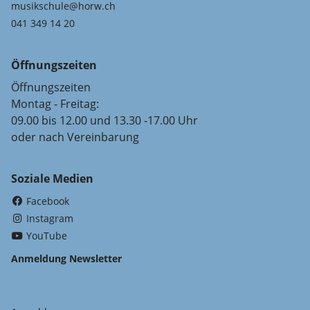
musikschule@horw.ch
041 349 14 20
Öffnungszeiten
Öffnungszeiten
Montag - Freitag:
09.00 bis 12.00 und 13.30 -17.00 Uhr
oder nach Vereinbarung
Soziale Medien
(External Link)
Facebook
(External Link)
Instagram
(External Link)
YouTube
Anmeldung Newsletter