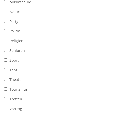
Musikschule
Natur
Party
Politik
Religion
Senioren
Sport
Tanz
Theater
Tourismus
Treffen
Vortrag