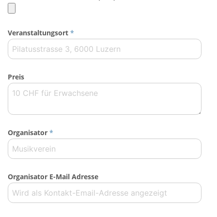
Veranstaltungsort
*
Preis
Organisator
*
Organisator E-Mail Adresse