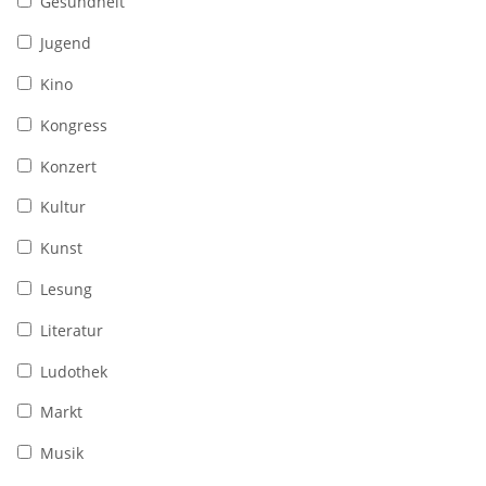
Gesundheit
Jugend
Kino
Kongress
Konzert
Kultur
Kunst
Lesung
Literatur
Ludothek
Markt
Musik