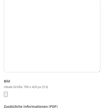
Bild
Ideale Größe: 700 x 420 px (5:3)
Zusätzliche Informationen (PDF)