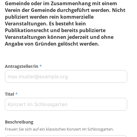
Gemeinde oder im Zusammenhang mit einem
Verein der Gemeinde durchgeführt werden. Nicht
publiziert werden rein kommerzielle
Veranstaltungen. Es besteht kein
Publikationsrecht und bereits publizierte
Veranstaltungen können jederzeit und ohne
Angabe von Gründen gelöscht werden.
Antragsteller/in
*
Titel
*
Beschreibung
Freuen Sie sich auf ein klassisches Konzert im Schlossgarten.