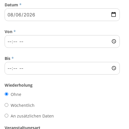
Datum
*
Von
*
Bis
*
Wiederholung
Ohne
Wöchentlich
An zusätzlichen Daten
Veranstaltungsart