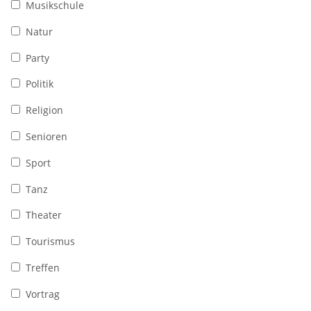
Musikschule
Natur
Party
Politik
Religion
Senioren
Sport
Tanz
Theater
Tourismus
Treffen
Vortrag