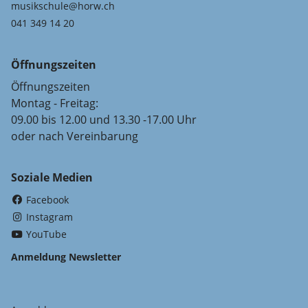
musikschule@horw.ch
041 349 14 20
Öffnungszeiten
Öffnungszeiten
Montag - Freitag:
09.00 bis 12.00 und 13.30 -17.00 Uhr
oder nach Vereinbarung
Soziale Medien
(External Link)
Facebook
(External Link)
Instagram
(External Link)
YouTube
Anmeldung Newsletter