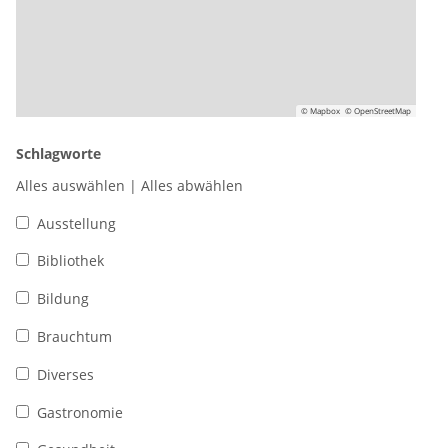
© Mapbox
© OpenStreetMap
Schlagworte
Alles auswählen
|
Alles abwählen
Ausstellung
Bibliothek
Bildung
Brauchtum
Diverses
Gastronomie