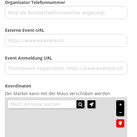
Organisator Telefonnummer
Externe Event-URL
Event Anmeldung URL
Koordinaten
Der Marker kann mit der Maus verschoben werden
+
−