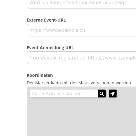
Externe Event-URL
Event Anmeldung URL
Koordinaten
Der Marker kann mit der Maus verschoben werden