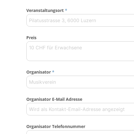
Veranstaltungsort
*
Preis
Organisator
*
Organisator E-Mail Adresse
Organisator Telefonnummer