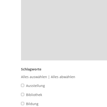
Schlagworte
Alles auswählen
|
Alles abwählen
Ausstellung
Bibliothek
Bildung