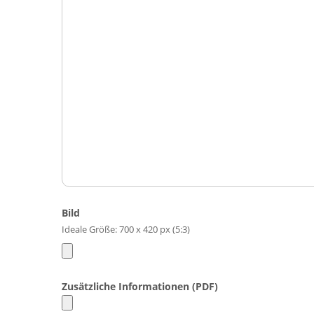
Bild
Ideale Größe: 700 x 420 px (5:3)
Zusätzliche Informationen (PDF)