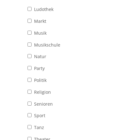
Ludothek
Markt
Musik
Musikschule
Natur
Party
Politik
Religion
Senioren
Sport
Tanz
Theater