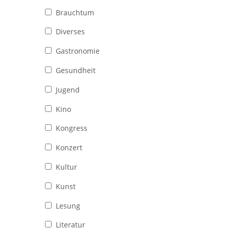
Brauchtum
Diverses
Gastronomie
Gesundheit
Jugend
Kino
Kongress
Konzert
Kultur
Kunst
Lesung
Literatur