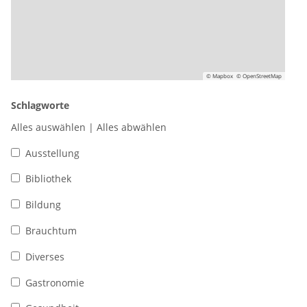
© Mapbox
© OpenStreetMap
Schlagworte
Alles auswählen
|
Alles abwählen
Ausstellung
Bibliothek
Bildung
Brauchtum
Diverses
Gastronomie