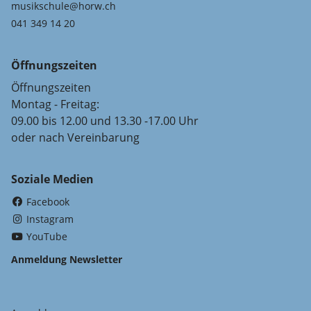
musikschule@horw.ch
041 349 14 20
Öffnungszeiten
Öffnungszeiten
Montag - Freitag:
09.00 bis 12.00 und 13.30 -17.00 Uhr
oder nach Vereinbarung
Soziale Medien
(External Link)
Facebook
(External Link)
Instagram
(External Link)
YouTube
Anmeldung Newsletter