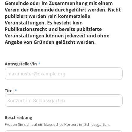
Gemeinde oder im Zusammenhang mit einem
Verein der Gemeinde durchgeführt werden. Nicht
publiziert werden rein kommerzielle
Veranstaltungen. Es besteht kein
Publikationsrecht und bereits publizierte
Veranstaltungen können jederzeit und ohne
Angabe von Gründen gelöscht werden.
Antragsteller/in
*
Titel
*
Beschreibung
Freuen Sie sich auf ein klassisches Konzert im Schlossgarten.