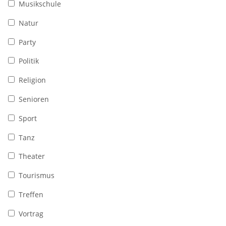
Musikschule
Natur
Party
Politik
Religion
Senioren
Sport
Tanz
Theater
Tourismus
Treffen
Vortrag