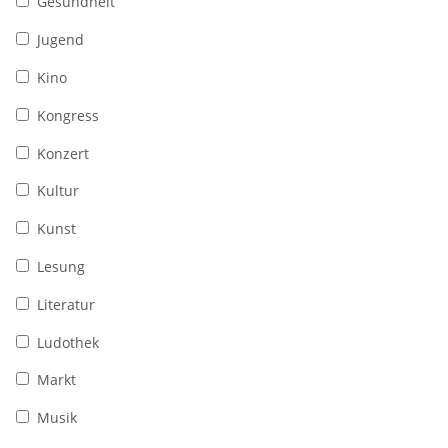
Gesundheit
Jugend
Kino
Kongress
Konzert
Kultur
Kunst
Lesung
Literatur
Ludothek
Markt
Musik