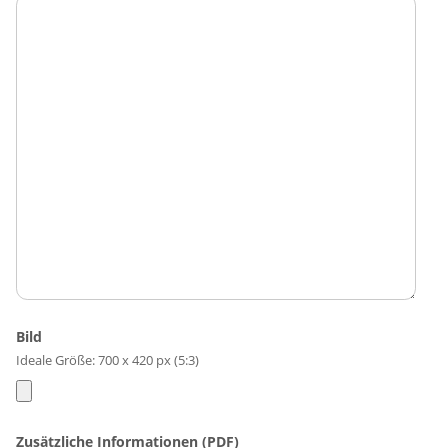
Bild
Ideale Größe: 700 x 420 px (5:3)
Zusätzliche Informationen (PDF)