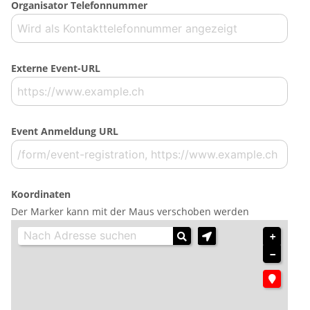
Organisator Telefonnummer
Externe Event-URL
Event Anmeldung URL
Koordinaten
Der Marker kann mit der Maus verschoben werden
+
−