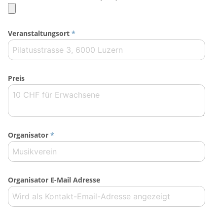
Veranstaltungsort
*
Preis
Organisator
*
Organisator E-Mail Adresse