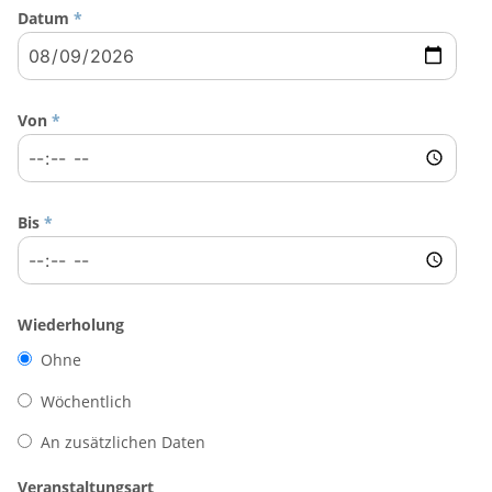
Datum
*
Von
*
Bis
*
Wiederholung
Ohne
Wöchentlich
An zusätzlichen Daten
Veranstaltungsart