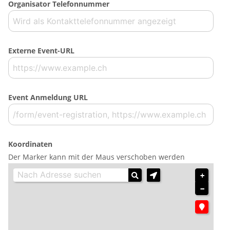
Organisator Telefonnummer
Externe Event-URL
Event Anmeldung URL
Koordinaten
Der Marker kann mit der Maus verschoben werden
+
−