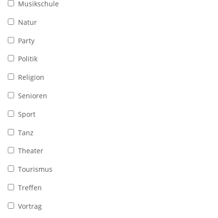
Musikschule
Natur
Party
Politik
Religion
Senioren
Sport
Tanz
Theater
Tourismus
Treffen
Vortrag