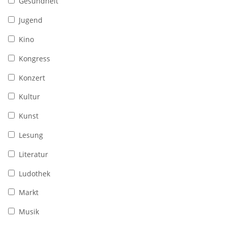
Gesundheit
Jugend
Kino
Kongress
Konzert
Kultur
Kunst
Lesung
Literatur
Ludothek
Markt
Musik