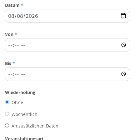
Datum
*
Von
*
Bis
*
Wiederholung
Ohne
Wöchentlich
An zusätzlichen Daten
Veranstaltungsart