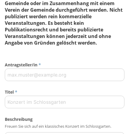
Gemeinde oder im Zusammenhang mit einem
Verein der Gemeinde durchgeführt werden. Nicht
publiziert werden rein kommerzielle
Veranstaltungen. Es besteht kein
Publikationsrecht und bereits publizierte
Veranstaltungen können jederzeit und ohne
Angabe von Gründen gelöscht werden.
Antragsteller/in
*
Titel
*
Beschreibung
Freuen Sie sich auf ein klassisches Konzert im Schlossgarten.