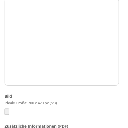
Bild
Ideale Größe: 700 x 420 px (5:3)
Zusätzliche Informationen (PDF)