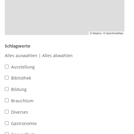
© Mapbox
© OpenStreetMap
Schlagworte
Alles auswählen
|
Alles abwählen
Ausstellung
Bibliothek
Bildung
Brauchtum
Diverses
Gastronomie