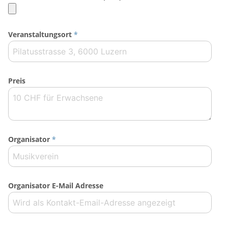
Veranstaltungsort
*
Preis
Organisator
*
Organisator E-Mail Adresse