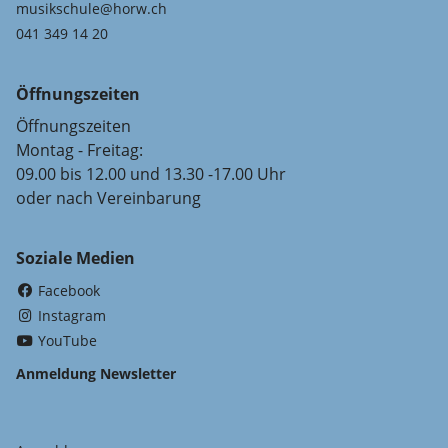
musikschule@horw.ch
041 349 14 20
Öffnungszeiten
Öffnungszeiten
Montag - Freitag:
09.00 bis 12.00 und 13.30 -17.00 Uhr
oder nach Vereinbarung
Soziale Medien
(External Link)
Facebook
(External Link)
Instagram
(External Link)
YouTube
Anmeldung Newsletter