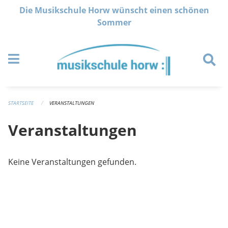
Navigation überspringen
Die Musikschule Horw wünscht einen schönen
Sommer
STARTSEITE
VERANSTALTUNGEN
Veranstaltungen
Keine Veranstaltungen gefunden.