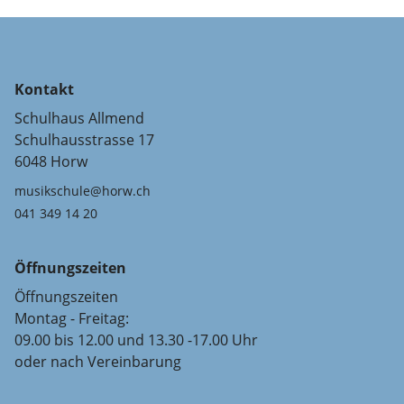
Kontakt
Schulhaus Allmend
Schulhausstrasse 17
6048 Horw
musikschule@horw.ch
041 349 14 20
Öffnungszeiten
Öffnungszeiten
Montag - Freitag:
09.00 bis 12.00 und 13.30 -17.00 Uhr
oder nach Vereinbarung