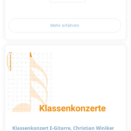
Mehr erfahren
Klassenkonzert E-Gitarre, Christian Winiker