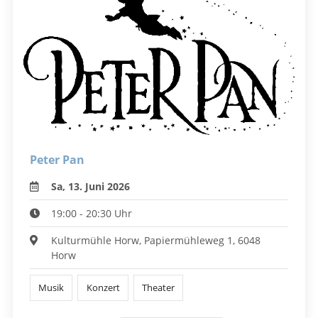
Peter Pan
Sa, 13. Juni 2026
19:00 - 20:30 Uhr
Kulturmühle Horw, Papiermühleweg 1, 6048
Horw
Musik
Konzert
Theater