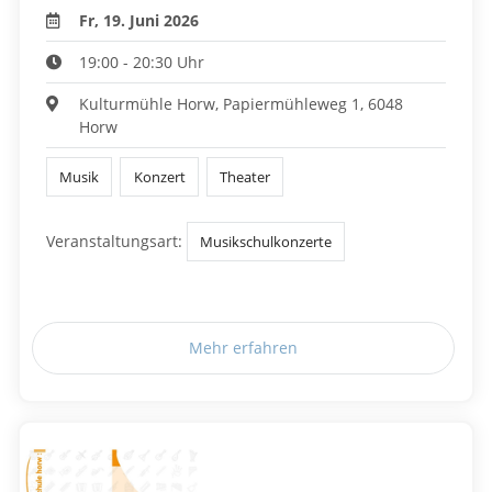
Fr, 19. Juni 2026
19:00 - 20:30 Uhr
Kulturmühle Horw, Papiermühleweg 1, 6048
Horw
Musik
Konzert
Theater
Veranstaltungsart:
Musikschulkonzerte
Mehr erfahren