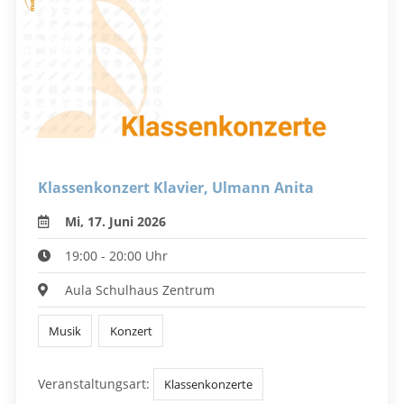
Klassenkonzert Klavier, Ulmann Anita
Mi, 17. Juni 2026
19:00 - 20:00 Uhr
Aula Schulhaus Zentrum
Musik
Konzert
Veranstaltungsart:
Klassenkonzerte