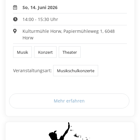
So, 14. Juni 2026
14:00 - 15:30 Uhr
Kulturmühle Horw, Papiermühleweg 1, 6048
Horw
Musik
Konzert
Theater
Veranstaltungsart:
Musikschulkonzerte
Mehr erfahren