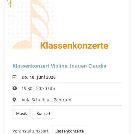
Klassenkonzert Violine, Inauen Claudia
Do, 18. Juni 2026
19:30 - 20:30 Uhr
Aula Schulhaus Zentrum
Musik
Konzert
Veranstaltungsart:
Klassenkonzerte