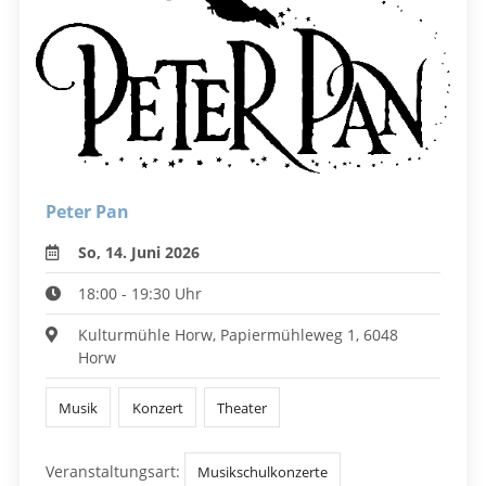
Peter Pan
So, 14. Juni 2026
18:00 - 19:30 Uhr
Kulturmühle Horw, Papiermühleweg 1, 6048
Horw
Musik
Konzert
Theater
Veranstaltungsart:
Musikschulkonzerte