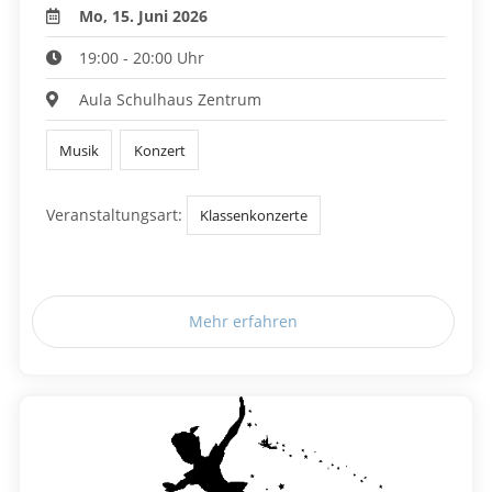
Mo, 15. Juni 2026
19:00 - 20:00 Uhr
Aula Schulhaus Zentrum
Musik
Konzert
Veranstaltungsart:
Klassenkonzerte
Mehr erfahren