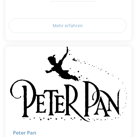
Mehr erfahren
Peter Pan