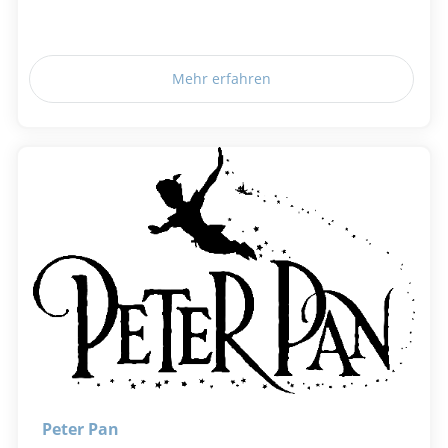
Mehr erfahren
Peter Pan