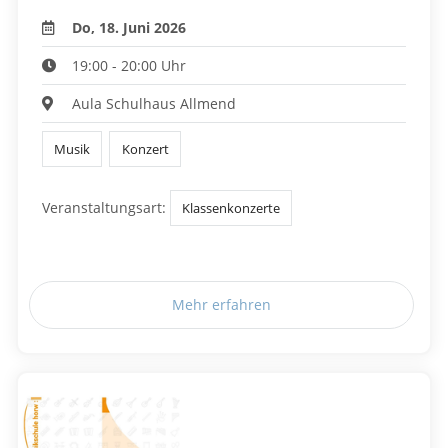
Do, 18. Juni 2026
19:00 - 20:00 Uhr
Aula Schulhaus Allmend
Musik
Konzert
Veranstaltungsart:
Klassenkonzerte
Mehr erfahren