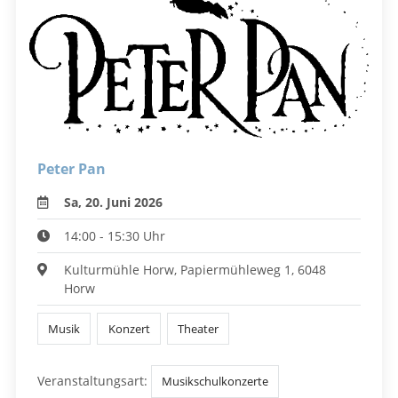
Peter Pan
Sa, 20. Juni 2026
14:00 - 15:30 Uhr
Kulturmühle Horw, Papiermühleweg 1, 6048
Horw
Musik
Konzert
Theater
Veranstaltungsart:
Musikschulkonzerte