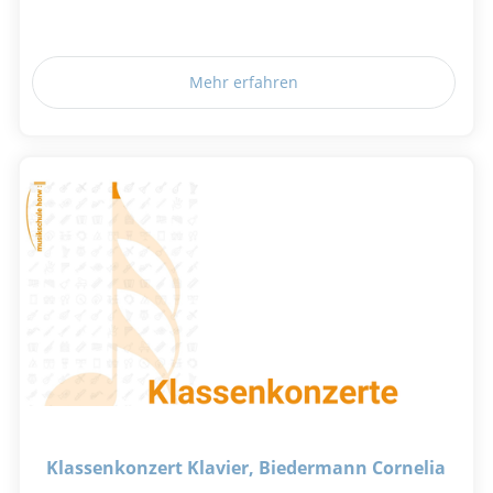
Mehr erfahren
Klassenkonzert Klavier, Biedermann Cornelia