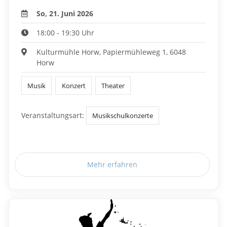
So, 21. Juni 2026
18:00 - 19:30 Uhr
Kulturmühle Horw, Papiermühleweg 1, 6048
Horw
Musik
Konzert
Theater
Veranstaltungsart:
Musikschulkonzerte
Mehr erfahren