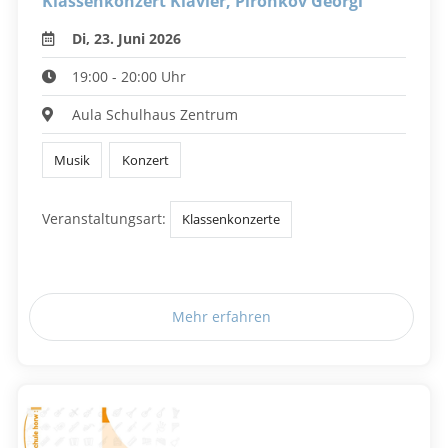
Klassenkonzert Klavier, Pironkov Georgi
Di, 23. Juni 2026
19:00 - 20:00 Uhr
Aula Schulhaus Zentrum
Musik
Konzert
Veranstaltungsart:
Klassenkonzerte
Mehr erfahren