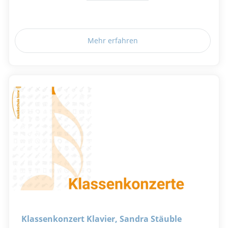
Mehr erfahren
Klassenkonzert Klavier, Sandra Stäuble