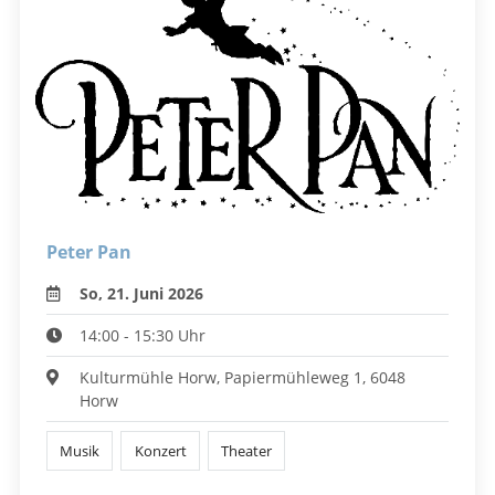
Peter Pan
So, 21. Juni 2026
14:00 - 15:30 Uhr
Kulturmühle Horw, Papiermühleweg 1, 6048
Horw
Musik
Konzert
Theater