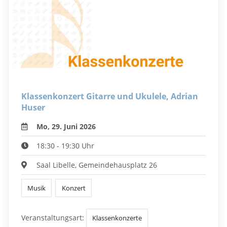
Klassenkonzert Gitarre und Ukulele, Adrian
Huser
Mo, 29. Juni 2026
18:30 - 19:30 Uhr
Saal Libelle, Gemeindehausplatz 26
Musik
Konzert
Veranstaltungsart:
Klassenkonzerte