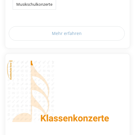
Musikschulkonzerte
Mehr erfahren