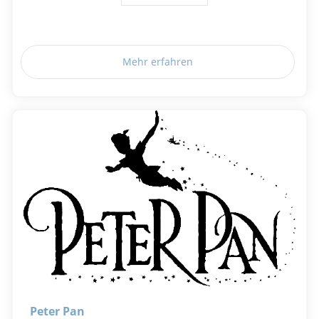
Mehr erfahren
Peter Pan