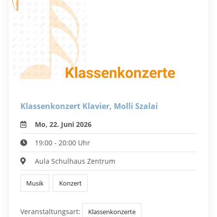
Klassenkonzert Klavier, Molli Szalai
Mo, 22. Juni 2026
19:00 - 20:00 Uhr
Aula Schulhaus Zentrum
Musik
Konzert
Veranstaltungsart:
Klassenkonzerte