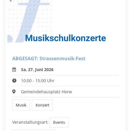
ABGESAGT: Strassenmusik-Fest
Sa, 27. Juni 2026
10:00 - 15:00 Uhr
Gemeindehausplatz Horw
Musik
Konzert
Veranstaltungsart:
Events