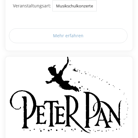
Veranstaltungsart:
Musikschulkonzerte
Mehr erfahren