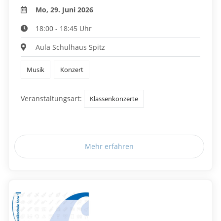
Mo, 29. Juni 2026
18:00 - 18:45 Uhr
Aula Schulhaus Spitz
Musik
Konzert
Veranstaltungsart:
Klassenkonzerte
Mehr erfahren