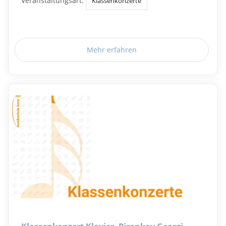
Veranstaltungsart:
Klassenkonzerte
Mehr erfahren