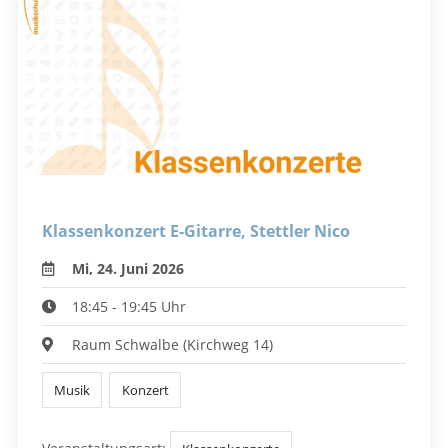
Klassenkonzert E-Gitarre, Stettler Nico
Mi, 24. Juni 2026
18:45 - 19:45 Uhr
Raum Schwalbe (Kirchweg 14)
Musik
Konzert