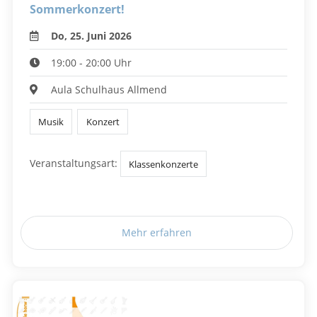
Sommerkonzert!
Do, 25. Juni 2026
19:00 - 20:00 Uhr
Aula Schulhaus Allmend
Musik
Konzert
Veranstaltungsart:
Klassenkonzerte
Mehr erfahren