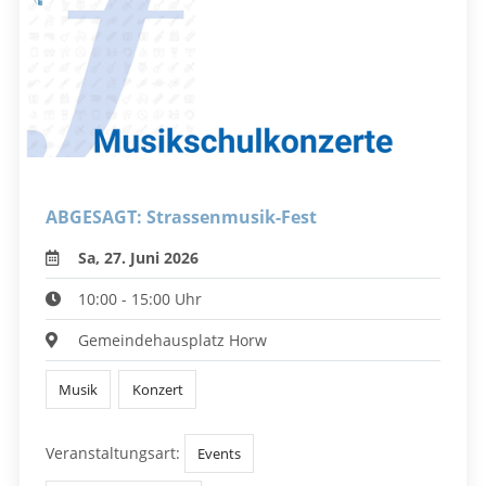
ABGESAGT: Strassenmusik-Fest
Sa, 27. Juni 2026
10:00 - 15:00 Uhr
Gemeindehausplatz Horw
Musik
Konzert
Veranstaltungsart:
Events