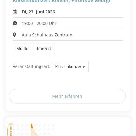
Klassenkonzert Klavier, Pironkov Georgi
Di, 23. Juni 2026
19:00 - 20:00 Uhr
Aula Schulhaus Zentrum
Musik
Konzert
Veranstaltungsart:
Klassenkonzerte
Mehr erfahren