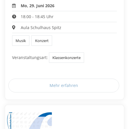
Mo, 29. Juni 2026
18:00 - 18:45 Uhr
Aula Schulhaus Spitz
Musik
Konzert
Veranstaltungsart:
Klassenkonzerte
Mehr erfahren