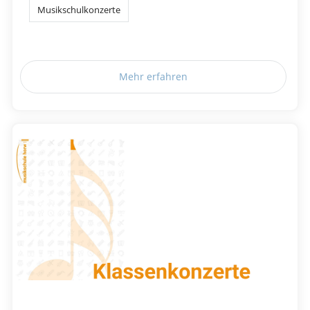
Musikschulkonzerte
Mehr erfahren