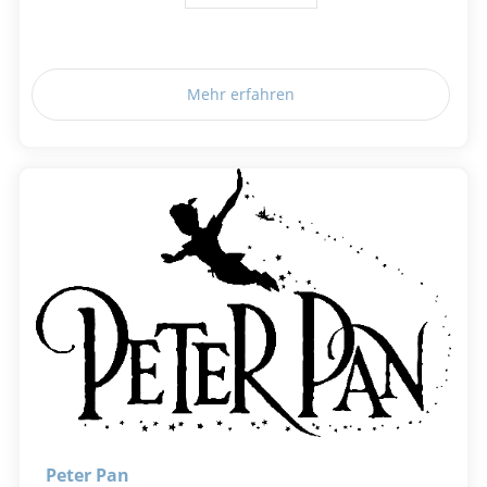
Mehr erfahren
Peter Pan