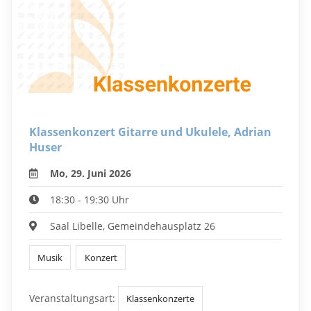
Klassenkonzert Gitarre und Ukulele, Adrian
Huser
Mo, 29. Juni 2026
18:30 - 19:30 Uhr
Saal Libelle, Gemeindehausplatz 26
Musik
Konzert
Veranstaltungsart:
Klassenkonzerte