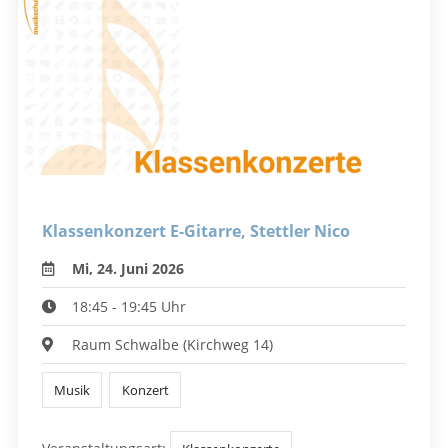
Klassenkonzert E-Gitarre, Stettler Nico
Mi, 24. Juni 2026
18:45 - 19:45 Uhr
Raum Schwalbe (Kirchweg 14)
Musik
Konzert