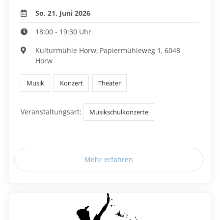
So, 21. Juni 2026
18:00 - 19:30 Uhr
Kulturmühle Horw, Papiermühleweg 1, 6048
Horw
Musik
Konzert
Theater
Veranstaltungsart:
Musikschulkonzerte
Mehr erfahren