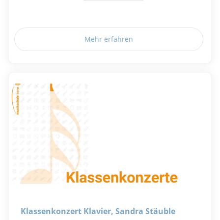
Mehr erfahren
Klassenkonzert Klavier, Sandra Stäuble