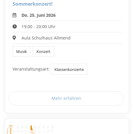
Sommerkonzert!
Do, 25. Juni 2026
19:00 - 20:00 Uhr
Aula Schulhaus Allmend
Musik
Konzert
Veranstaltungsart:
Klassenkonzerte
Mehr erfahren