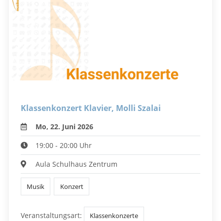
Klassenkonzert Klavier, Molli Szalai
Mo, 22. Juni 2026
19:00 - 20:00 Uhr
Aula Schulhaus Zentrum
Musik
Konzert
Veranstaltungsart:
Klassenkonzerte