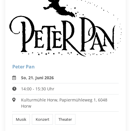
Peter Pan
So, 21. Juni 2026
14:00 - 15:30 Uhr
Kulturmühle Horw, Papiermühleweg 1, 6048
Horw
Musik
Konzert
Theater