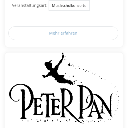
Veranstaltungsart:
Musikschulkonzerte
Mehr erfahren